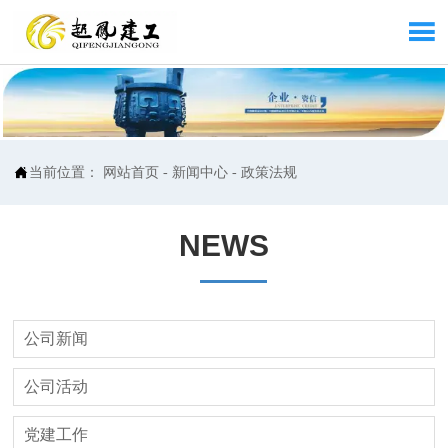


当前位置：
网站首页
-
新闻中心
-
政策法规
NEWS
公司新闻
公司活动
党建工作