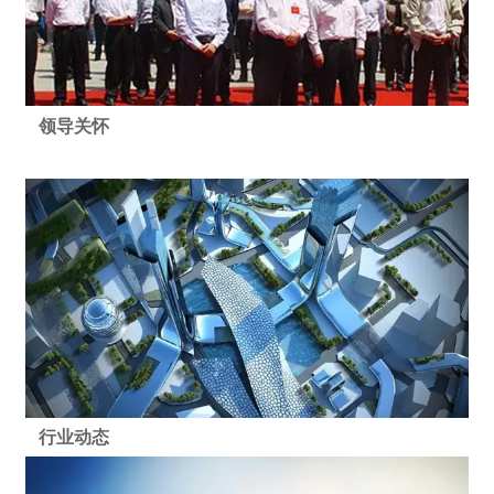
领导关怀
行业动态