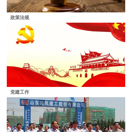
政策法规
党建工作