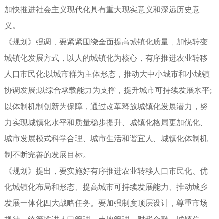
加快推进社会主义现代化具有重大现实意义和深远历史意
义。
《规划》强调，要紧紧围绕全面提高城镇化质量，加快转变
城镇化发展方式，以人的城镇化为核心，有序推进农业转移
人口市民化;以城市群为主体形态，推动大中小城市和小城镇
协调发展;以综合承载能力为支撑，提升城市可持续发展水平;
以体制机制创新为保障，通过改革释放城镇化发展潜力，努
力实现城镇化水平和质量稳步提升、城镇化格局更加优化、
城市发展模式科学合理、城市生活和谐宜人、城镇化体制机
制不断完善的发展目标。
《规划》提出，要实施好有序推进农业转移人口市民化、优
化城镇化布局和形态、提高城市可持续发展能力、推动城乡
发展一体化四大战略任务。要加强制度顶层设计，尊重市场