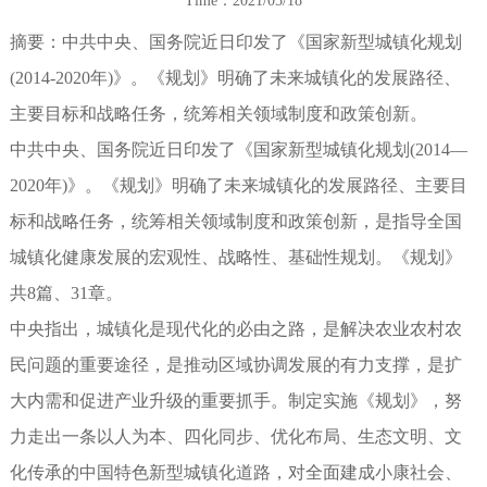
Time：2021/05/18
摘要：中共中央、国务院近日印发了《国家新型城镇化规划
(2014-2020年)》。《规划》明确了未来城镇化的发展路径、
主要目标和战略任务，统筹相关领域制度和政策创新。
中共中央、国务院近日印发了《国家新型城镇化规划(2014—
2020年)》。《规划》明确了未来城镇化的发展路径、主要目
标和战略任务，统筹相关领域制度和政策创新，是指导全国
城镇化健康发展的宏观性、战略性、基础性规划。《规划》
共8篇、31章。
中央指出，城镇化是现代化的必由之路，是解决农业农村农
民问题的重要途径，是推动区域协调发展的有力支撑，是扩
大内需和促进产业升级的重要抓手。制定实施《规划》，努
力走出一条以人为本、四化同步、优化布局、生态文明、文
化传承的中国特色新型城镇化道路，对全面建成小康社会、