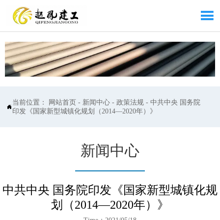

当前位置：
网站首页
-
新闻中心
-
政策法规
-
中共中央 国务院

印发《国家新型城镇化规划（2014—2020年）》
新闻中心
中共中央 国务院印发《国家新型城镇化规
划（2014—2020年）》