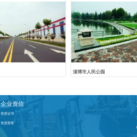
淄博市人民公园
企业资信
资质证书
资质荣誉