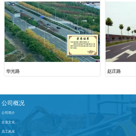
华光路
赵庄路
公司概况
公司简介
企业文化
员工风采