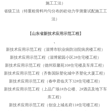
施工工法）
省级工法（特重粗骨料均匀分布的砼动力学测量试配施工工
法）
【山东省新技术应用示范工程】
、
新技术应用示范工程（淄博市职业病防治院病房楼工程）
新技术应用示范工程（淄博紫园小区2#住宅楼工程）
新技术应用示范工程（德州双馨苑10#住宅楼及车库工程）
新技术应用示范工程（齐鲁国际塑化城中齐塑化大厦工程）
新技术应用示范工程（春申君临天下32#住宅楼工程）
新技术应用示范工程（上品广场1#办公楼、2#酒店及地下车
库工程）
新技术应用示范工程（创业上城名府11#住宅楼工程）