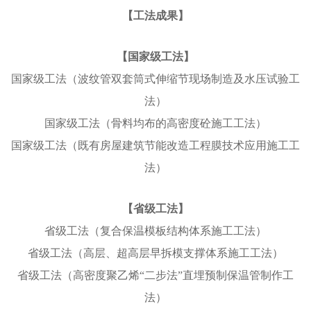
【工法成果】
【国家级工法】
国家级工法（波纹管双套筒式伸缩节现场制造及水压试验工
法）
国家级工法（骨料均布的高密度砼施工工法）
国家级工法（既有房屋建筑节能改造工程膜技术应用施工工
法）
【省级工法】
省级工法（复合保温模板结构体系施工工法）
省级工法（高层、超高层早拆模支撑体系施工工法）
省级工法（高密度聚乙烯“二步法”直埋预制保温管制作工
法）