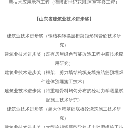
新技术应用示范工程（淄博市世纪花园I区写字楼工程）
【山东省建筑业技术进步奖】
建筑业技术进步奖（钢结构转换层桁架矩形钢管砼技术研
究）
建筑业技术进步奖（既有房屋绿色节能改造工程中膜技术应
用研究）
建筑业技术进步奖（框架、剪力墙结构填充墙拉结筋预埋焊
件连体预埋施工技术）
建筑业技术进步奖（特重粗骨料均匀分布的砼动力学测量试
配施工技术研究）
建筑业技术进步奖（超大体积基础底板砼浇筑施工技术研
究）
建筑业技术进步奖（大型冷却塔新型导轨式电动爬模施工技