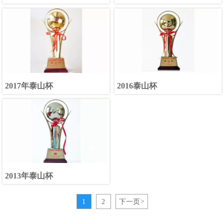
2017年泰山杯
2016泰山杯
2013年泰山杯
1
2
下一页
>