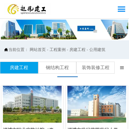


当前位置：
网站首页
-
工程案例
-
房建工程
-
公用建筑
房建工程
钢结构工程
装饰装修工程
