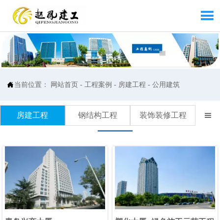


当前位置：
网站首页
-
工程案例
-
房建工程
-
公用建筑
房建工程
钢结构工程
装饰装修工程
