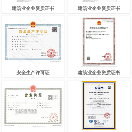
建筑业企业资质证书
建筑业企业资质证书
安全生产许可证
建筑业企业资质证书