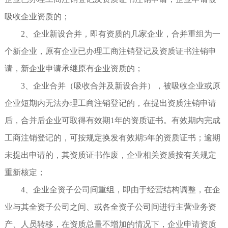
吸收企业资质的；
2、企业新设合并，即有资质的几家企业，合并重组为一
个新企业，原有企业已办理工商注销登记及资质证书注销申
请，新企业申请承继原有企业资质的；
3、企业合并（吸收合并及新设合并），被吸收企业或原
企业短期内无法办理工商注销登记的，在提出资质注销申请
后，合并后企业可取得有效期1年的资质证书。有效期内完成
工商注销登记的，可按规定换发有效期5年的资质证书；逾期
未提出申请的，其资质证书作废，企业相关资质按有关规定
重新核定；
4、企业全资子公司间重组，即由于经营结构调整，在企
业与其全资子公司之间、或各全资子公司间进行主营业务资
产、人员转移，在资质总量不增加的情况下，企业申请资质