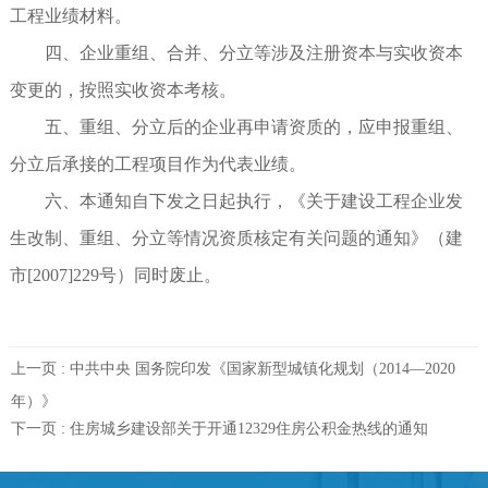
工程业绩材料。
四、企业重组、合并、分立等涉及注册资本与实收资本
变更的，按照实收资本考核。
五、重组、分立后的企业再申请资质的，应申报重组、
分立后承接的工程项目作为代表业绩。
六、本通知自下发之日起执行，《关于建设工程企业发
生改制、重组、分立等情况资质核定有关问题的通知》（建
市[2007]229号）同时废止。
上一页 :
中共中央 国务院印发《国家新型城镇化规划（2014—2020
年）》
下一页 :
住房城乡建设部关于开通12329住房公积金热线的通知