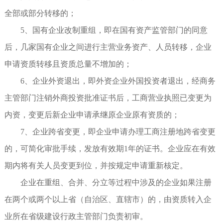
全部或部分转移的；
5、国有企业改制重组，即在国有资产监管部门的同意
后，几家国有企业之间进行主营业务资产、人员转移，企业
申请资质转移且资质总量不增加的；
6、企业外资退出，即外资企业外国投资者退出，经商务
主管部门注销外商投资批准证书后，工商营业执照已变更为
内资，变更后新企业申请承继原企业原有资质的；
7、企业跨省变更，即企业申请办理工商注册地跨省变更
的，可简化审批手续，发放有效期1年的证书。企业应在有效
期内将有关人员变更到位，并按规定申请重新核定。
企业在重组、合并、分立等过程中涉及的企业如果注册
在两个或两个以上省（自治区、直辖市）的，由资质转入企
业所在省级建设行政主管部门负责初审。