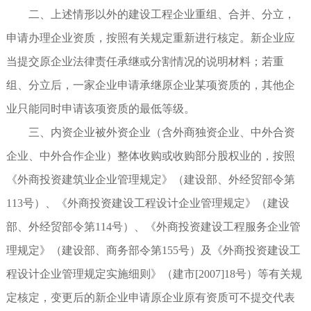
二、上述情形以外的建设工程企业重组、合并、分立，
申请办理企业资质，按照有关规定重新进行核定。新企业应
当提交原企业法律责任承继或分割情况的说明材料；若重
组、分立后，一家企业申请承继原企业某项资质的，其他企
业只能同时申请该项资质的最低等级。
三、内资企业被外资企业（含外商独资企业、中外合资
企业、中外合作企业）整体收购或收购部分股权业的，按照
《外商投资建筑业企业管理规定》（建设部、外经贸部令第
113号）、《外商投资建设工程设计企业管理规定》（建设
部、外经贸部令第114号）、《外商投资建设工程服务企业管
理规定》（建设部、商务部令第155号）及《外商投资建设工
程设计企业管理规定实施细则》（建市[2007]18号）等有关规
定核定，变更后的新企业申请原企业原有资质可不提交代表