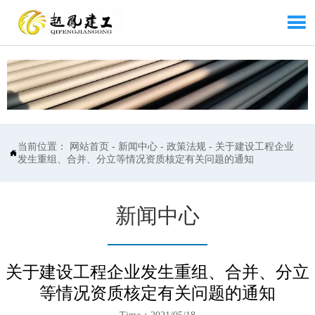

当前位置：
网站首页
-
新闻中心
-
政策法规
-
关于建设工程企业

发生重组、合并、分立等情况资质核定有关问题的通知
新闻中心
关于建设工程企业发生重组、合并、分立
等情况资质核定有关问题的通知