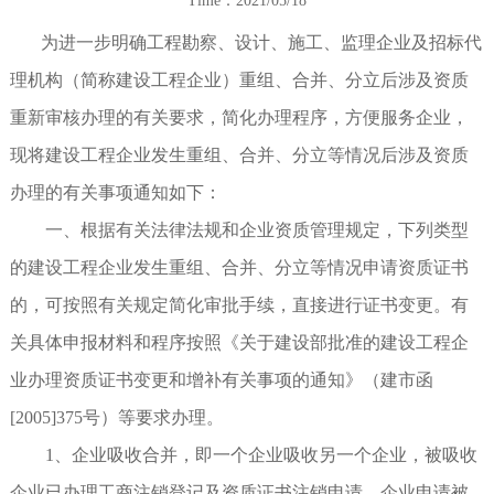
Time：2021/05/18
为进一步明确工程勘察、设计、施工、监理企业及招标代
理机构（简称建设工程企业）重组、合并、分立后涉及资质
重新审核办理的有关要求，简化办理程序，方便服务企业，
现将建设工程企业发生重组、合并、分立等情况后涉及资质
办理的有关事项通知如下：
一、根据有关法律法规和企业资质管理规定，下列类型
的建设工程企业发生重组、合并、分立等情况申请资质证书
的，可按照有关规定简化审批手续，直接进行证书变更。有
关具体申报材料和程序按照《关于建设部批准的建设工程企
业办理资质证书变更和增补有关事项的通知》（建市函
[2005]375号）等要求办理。
1、企业吸收合并，即一个企业吸收另一个企业，被吸收
企业已办理工商注销登记及资质证书注销申请，企业申请被