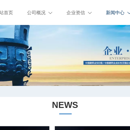
站首页
公司概况
企业资信
新闻中心


NEWS