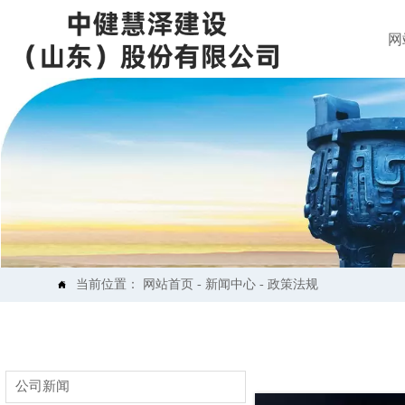
网
当前位置：
网站首页
-
新闻中心
-
政策法规

公司新闻