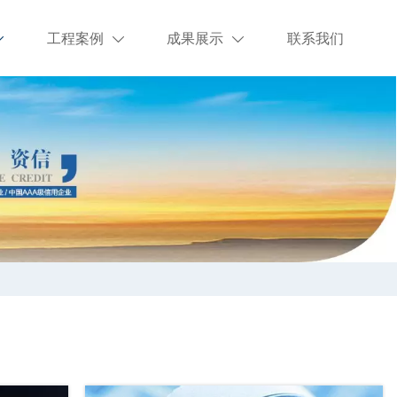
工程案例
成果展示
联系我们


