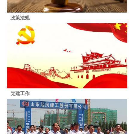
政策法规
党建工作