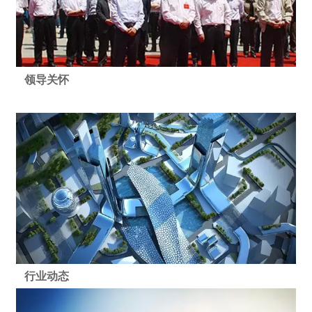
领导关怀
行业动态