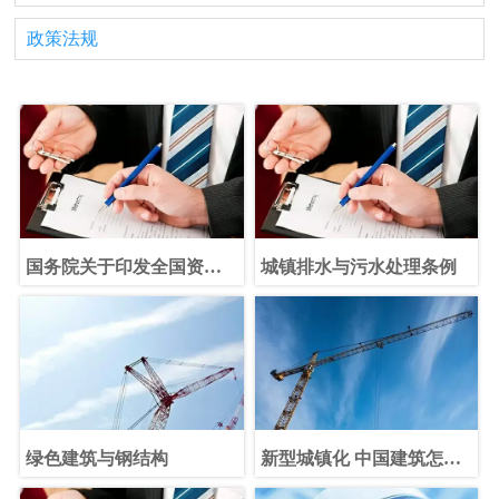
政策法规
国务院关于印发全国资源
城镇排水与污水处理条例
型城市 可持续发展规划
（2013-2020年）的通知
绿色建筑与钢结构
新型城镇化 中国建筑怎么
做？