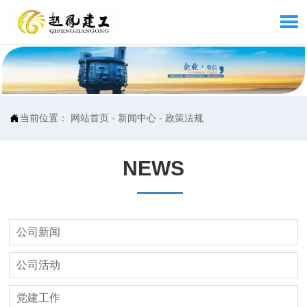


当前位置：
网站首页
-
新闻中心
-
政策法规
NEWS
公司新闻
公司活动
党建工作