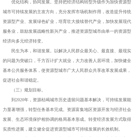
优化结构，协同发展。坚持把经济结构转型升级作为加快资源型
城市可持续发展的主攻方向，充分发挥市场机制作用，改造提升传统
资源型产业、发展绿色矿业，培育壮大接续替代产业，加快发展现代
服务业，鼓励发展战略性新兴产业，推进资源型城市由单一的资源型
经济向多元经济转变。
民生为本，和谐发展。以解决人民群众最关心、最直接、最现实
的问题为突破口，千方百计扩大就业，大力改善人居环境，加快健全
基本公共服务体系，使资源型城市广大人民群众共享改革发展成果，
促进社会和谐稳定。
（三）规划目标。
到2020年，资源枯竭城市历史遗留问题基本解决，可持续发展能
力显著增强，转型任务基本完成。资源富集地区资源开发与经济社会
发展、生态环境保护相协调的格局基本形成。转变经济发展方式取得
实质性进展，建立健全促进资源型城市可持续发展的长效机制。