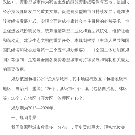
政区）。资源型城市作为我国重要的能源资源战略保障基地，是国民
经济持续健康发展的重要支撑。促进资源型城市可持续发展，是加快
转变经济发展方式、实现全面建成小康社会奋斗目标的必然要求，也
是促进区域协调发展、统筹推进新型工业化和新型城镇化、维护社会
和谐稳定、建设生态文明的重要任务。本规划根据《中华人民共和国
国民经济和社会发展第十二个五年规划纲要》、《全国主体功能区规
划》等编制，是指导全国各类资源型城市可持续发展和编制相关规划
的重要依据。
规划范围包括262个资源型城市，其中地级行政区（包括地级市、
地区、自治州、盟等）126个，县级市62个，县（包括自治县、林区
等）58个，市辖区（开发区、管理区）16个。
规划期为2013—2020年。
一、规划背景
我国资源型城市数量多、分布广，历史贡献巨大、现实地位突