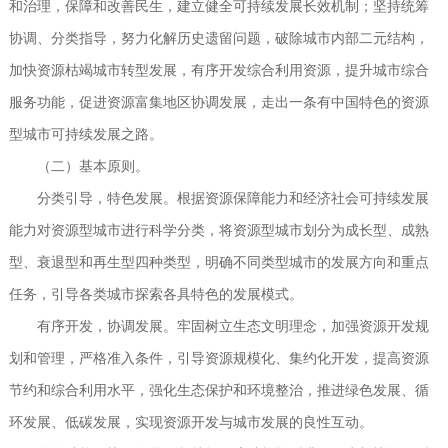
和治理，保障和改善民生，建立健全可持续发展长效机制；坚持统筹
协调、分类指导，努力化解历史遗留问题，破除城市内部二元结构，
加快资源枯竭城市转型发展，有序开发综合利用资源，提升城市综合
服务功能，促进资源富集地区协调发展，走出一条有中国特色的资源
型城市可持续发展之路。
（二）基本原则。
分类引导，特色发展。根据资源保障能力和经济社会可持续发展
能力对资源型城市进行科学分类，将资源型城市划分为成长型、成熟
型、衰退型和再生型四种类型，明确不同类型城市的发展方向和重点
任务，引导各类城市探索各具特色的发展模式。
有序开发，协调发展。牢固树立生态文明理念，加强资源开发规
划和管理，严格准入条件，引导资源规模化、集约化开发，提高资源
节约和综合利用水平，强化生态保护和环境整治，推进绿色发展、循
环发展、低碳发展，实现资源开发与城市发展的良性互动。