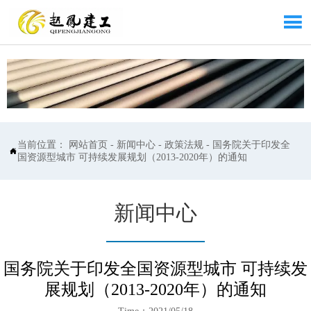

当前位置：
网站首页
-
新闻中心
-
政策法规
-
国务院关于印发全

国资源型城市 可持续发展规划（2013-2020年）的通知
新闻中心
国务院关于印发全国资源型城市 可持续发
展规划（2013-2020年）的通知