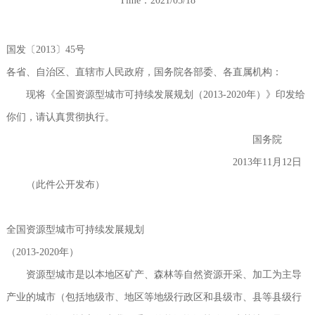
Time：2021/05/18
国发〔2013〕45号
各省、自治区、直辖市人民政府，国务院各部委、各直属机构：
现将《全国资源型城市可持续发展规划（2013-2020年）》印发给
你们，请认真贯彻执行。
国务院
2013年11月12日
（此件公开发布）
全国资源型城市可持续发展规划
（2013-2020年）
资源型城市是以本地区矿产、森林等自然资源开采、加工为主导
产业的城市（包括地级市、地区等地级行政区和县级市、县等县级行