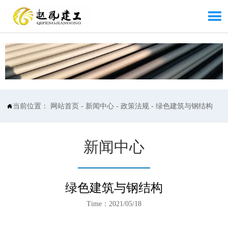

当前位置：
网站首页
-
新闻中心
-
政策法规
-
绿色建筑与钢结构

新闻中心
绿色建筑与钢结构
Time：2021/05/18