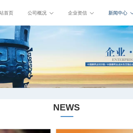
站首页
公司概况
企业资信
新闻中心


NEWS