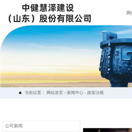
网
当前位置：
网站首页
-
新闻中心
-
政策法规

公司新闻