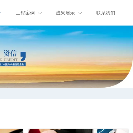
工程案例
成果展示
联系我们


