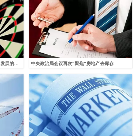
康发展的意
中央政治局会议再次“聚焦”房地产去库存