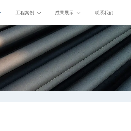
工程案例
成果展示
联系我们


