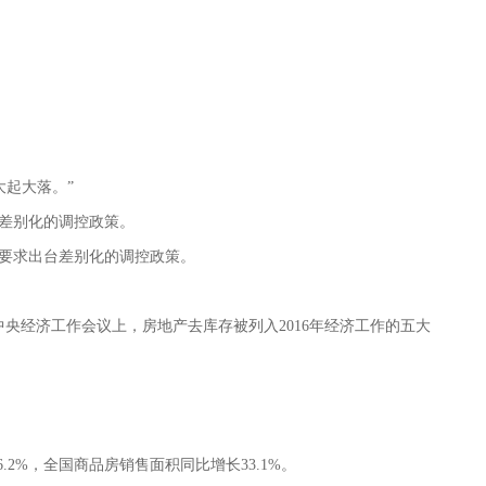
起大落。”
差别化的调控政策。
要求出台差别化的调控政策。
中央经济工作会议上，房地产去库存被列入2016年经济工作的五大
%，全国商品房销售面积同比增长33.1%。