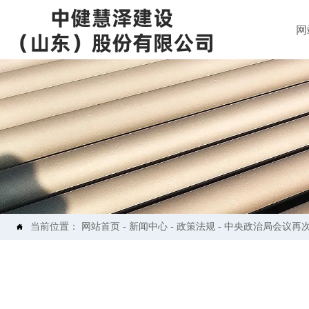
网
当前位置：
网站首页
-
新闻中心
-
政策法规
-
中央政治局会议再次
