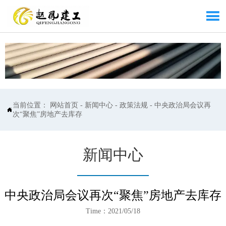

当前位置：
网站首页
-
新闻中心
-
政策法规
-
中央政治局会议再

次“聚焦”房地产去库存
新闻中心
中央政治局会议再次“聚焦”房地产去库存
Time：2021/05/18