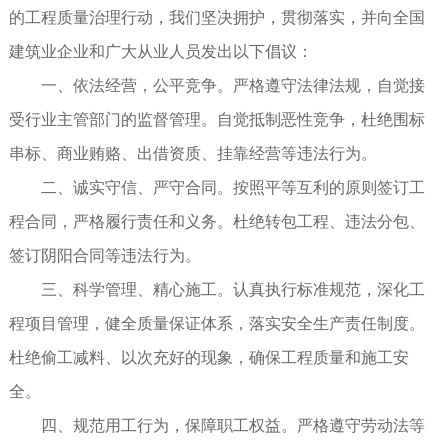
的工程质量治理行动，我们坚决拥护，贯彻落实，并向全国
建筑业企业和广大从业人员发出以下倡议：
一、依法经营，公平竞争。严格遵守法律法规，自觉接
受行业主管部门的监督管理。自觉抵制恶性竞争，杜绝围标
串标、商业贿赂、出借资质、挂靠经营等违法行为。
二、诚实守信、严守合同。按照平等互利的原则签订工
程合同，严格履行责任和义务。杜绝转包工程、违法分包、
签订阴阳合同等违法行为。
三、科学管理、精心施工。认真执行标准规范，深化工
程项目管理，健全质量保证体系，落实安全生产责任制度。
杜绝偷工减料、以次充好的现象，确保工程质量和施工安
全。
四、规范用工行为，保障职工权益。严格遵守劳动法等