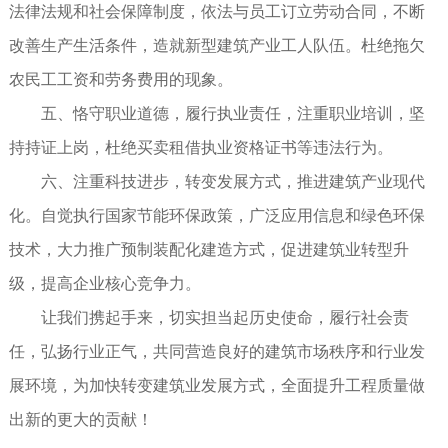
法律法规和社会保障制度，依法与员工订立劳动合同，不断
改善生产生活条件，造就新型建筑产业工人队伍。杜绝拖欠
农民工工资和劳务费用的现象。
五、恪守职业道德，履行执业责任，注重职业培训，坚
持持证上岗，杜绝买卖租借执业资格证书等违法行为。
六、注重科技进步，转变发展方式，推进建筑产业现代
化。自觉执行国家节能环保政策，广泛应用信息和绿色环保
技术，大力推广预制装配化建造方式，促进建筑业转型升
级，提高企业核心竞争力。
让我们携起手来，切实担当起历史使命，履行社会责
任，弘扬行业正气，共同营造良好的建筑市场秩序和行业发
展环境，为加快转变建筑业发展方式，全面提升工程质量做
出新的更大的贡献！