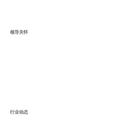
领导关怀
行业动态