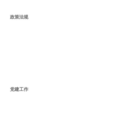
政策法规
党建工作