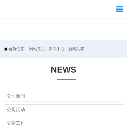


当前位置：
网站首页
-
新闻中心
-
新闻列表
NEWS
公司新闻
公司活动
党建工作