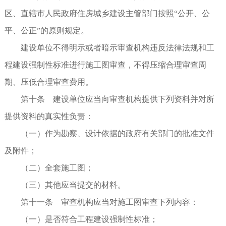
区、直辖市人民政府住房城乡建设主管部门按照“公开、公
平、公正”的原则规定。
建设单位不得明示或者暗示审查机构违反法律法规和工
程建设强制性标准进行施工图审查，不得压缩合理审查周
期、压低合理审查费用。
第十条 建设单位应当向审查机构提供下列资料并对所
提供资料的真实性负责：
（一）作为勘察、设计依据的政府有关部门的批准文件
及附件；
（二）全套施工图；
（三）其他应当提交的材料。
第十一条 审查机构应当对施工图审查下列内容：
（一）是否符合工程建设强制性标准；