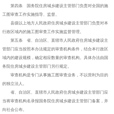
第四条 国务院住房城乡建设主管部门负责对全国的施
工图审查工作实施指导、监督。
县级以上地方人民政府住房城乡建设主管部门负责对本
行政区域内的施工图审查工作实施监督管理。
第五条 省、自治区、直辖市人民政府住房城乡建设主
管部门应当按照本办法规定的审查机构条件，结合本行政区
域内的建设规模，确定相应数量的审查机构。具体办法由国
务院住房城乡建设主管部门另行规定。
审查机构是专门从事施工图审查业务，不以营利为目的
的独立法人。
省、自治区、直辖市人民政府住房城乡建设主管部门应
当将审查机构名录报国务院住房城乡建设主管部门备案，并
向社会公布。