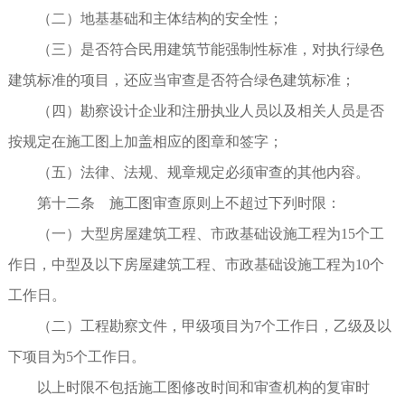
（二）地基基础和主体结构的安全性；
（三）是否符合民用建筑节能强制性标准，对执行绿色
建筑标准的项目，还应当审查是否符合绿色建筑标准；
（四）勘察设计企业和注册执业人员以及相关人员是否
按规定在施工图上加盖相应的图章和签字；
（五）法律、法规、规章规定必须审查的其他内容。
第十二条 施工图审查原则上不超过下列时限：
（一）大型房屋建筑工程、市政基础设施工程为15个工
作日，中型及以下房屋建筑工程、市政基础设施工程为10个
工作日。
（二）工程勘察文件，甲级项目为7个工作日，乙级及以
下项目为5个工作日。
以上时限不包括施工图修改时间和审查机构的复审时