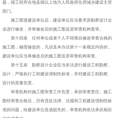
题，报工程所在地县级以上地方人民政府住房城乡建设主管
部门。
施工图退建设单位后，建设单位应当要求原勘察设计企
业进行修改，并将修改后的施工图送原审查机构复审。
第十四条 任何单位或者个人不得擅自修改审查合格的
施工图；确需修改的，凡涉及本办法第十一条规定内容的，
建设单位应当将修改后的施工图送原审查机构审查。
第十五条 勘察设计企业应当依法进行建设工程勘察、
设计，严格执行工程建设强制性标准，并对建设工程勘察、
设计的质量负责。
审查机构对施工图审查工作负责，承担审查责任。施工
图经审查合格后，仍有违反法律、法规和工程建设强制性标
准的问题，给建设单位造成损失的，审查机构依法承担相应