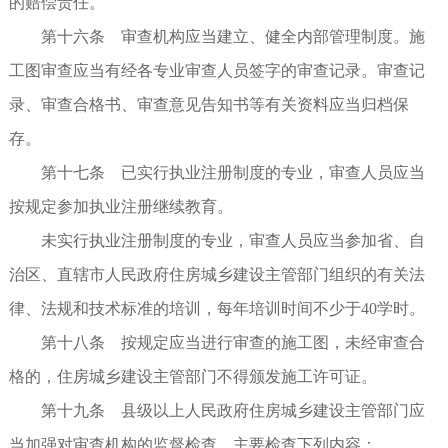
的赔偿责任。
第十六条 审查机构应当建立、健全内部管理制度。施
工图审查应当有经各专业审查人员签字的审查记录。审查记
录、审查合格书、审查意见告知书等有关资料应当归档保
存。
第十七条 已实行执业注册制度的专业，审查人员应当
按规定参加执业注册继续教育。
未实行执业注册制度的专业，审查人员应当参加省、自
治区、直辖市人民政府住房城乡建设主管部门组织的有关法
律、法规和技术标准的培训，每年培训时间不少于40学时。
第十八条 按规定应当进行审查的施工图，未经审查合
格的，住房城乡建设主管部门不得颁发施工许可证。
第十九条 县级以上人民政府住房城乡建设主管部门应
当加强对审查机构的监督检查，主要检查下列内容：