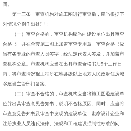
间。
第十三条 审查机构对施工图进行审查后，应当根据下
列情况分别作出处理：
（一）审查合格的，审查机构应当向建设单位出具审查
合格书，并在全套施工图上加盖审查专用章。审查合格书应
当有各专业的审查人员签字，经法定代表人签发，并加盖审
查机构公章。审查机构应当在出具审查合格书后5个工作日
内，将审查情况报工程所在地县级以上地方人民政府住房城
乡建设主管部门备案。
（二）审查不合格的，审查机构应当将施工图退建设单
位并出具审查意见告知书，说明不合格原因。同时，应当将
审查意见告知书及审查中发现的建设单位、勘察设计企业和
注册执业人员违反法律、法规和工程建设强制性标准的问