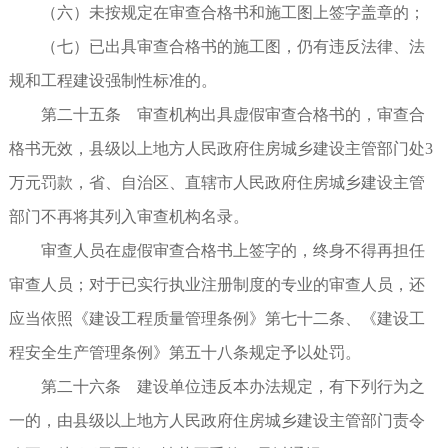
（六）未按规定在审查合格书和施工图上签字盖章的；
（七）已出具审查合格书的施工图，仍有违反法律、法
规和工程建设强制性标准的。
第二十五条 审查机构出具虚假审查合格书的，审查合
格书无效，县级以上地方人民政府住房城乡建设主管部门处3
万元罚款，省、自治区、直辖市人民政府住房城乡建设主管
部门不再将其列入审查机构名录。
审查人员在虚假审查合格书上签字的，终身不得再担任
审查人员；对于已实行执业注册制度的专业的审查人员，还
应当依照《建设工程质量管理条例》第七十二条、《建设工
程安全生产管理条例》第五十八条规定予以处罚。
第二十六条 建设单位违反本办法规定，有下列行为之
一的，由县级以上地方人民政府住房城乡建设主管部门责令