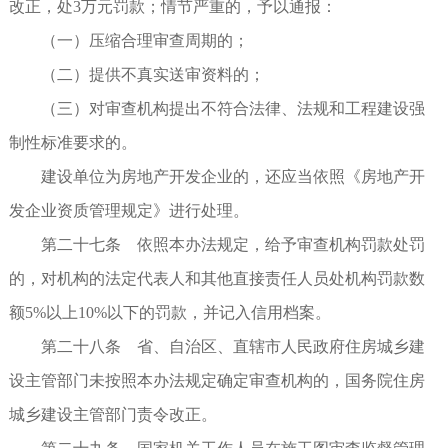
改正，处3万元罚款；情节严重的，予以通报：
（一）压缩合理审查周期的；
（二）提供不真实送审资料的；
（三）对审查机构提出不符合法律、法规和工程建设强
制性标准要求的。
建设单位为房地产开发企业的，还应当依照《房地产开
发企业资质管理规定》进行处理。
第二十七条 依照本办法规定，给予审查机构罚款处罚
的，对机构的法定代表人和其他直接责任人员处机构罚款数
额5%以上10%以下的罚款，并记入信用档案。
第二十八条 省、自治区、直辖市人民政府住房城乡建
设主管部门未按照本办法规定确定审查机构的，国务院住房
城乡建设主管部门责令改正。