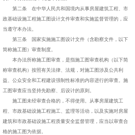
第二条 在中华人民共和国境内从事房屋建筑工程、市
政基础设施工程施工图设计文件审查和实施监督管理的，应
当遵守本办法。
第三条 国家实施施工图设计文件（含勘察文件，以下
简称施工图）审查制度。
本办法所称施工图审查，是指施工图审查机构（以下简
称审查机构）按照有关法律、法规，对施工图涉及公共利
益、公众安全和工程建设强制性标准的内容进行的审查。施
工图审查应当坚持先勘察、后设计的原则。
施工图未经审查合格的，不得使用。从事房屋建筑工
程、市政基础设施工程施工、监理等活动，以及实施对房屋
建筑和市政基础设施工程质量安全监督管理，应当以审查合
格的施工图为依据。