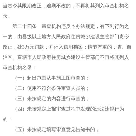
当责令其限期改正；逾期不改的，不再将其列入审查机构名
录。
第二十四条 审查机构违反本办法规定，有下列行为之
一的，由县级以上地方人民政府住房城乡建设主管部门责令
改正，处3万元罚款，并记入信用档案；情节严重的，省、自
治区、直辖市人民政府住房城乡建设主管部门不再将其列入
审查机构名录：
（一）超出范围从事施工图审查的；
（二）使用不符合条件审查人员的；
（三）未按规定的内容进行审查的；
（四）未按规定上报审查过程中发现的违法违规行为
的；
（五）未按规定填写审查意见告知书的；