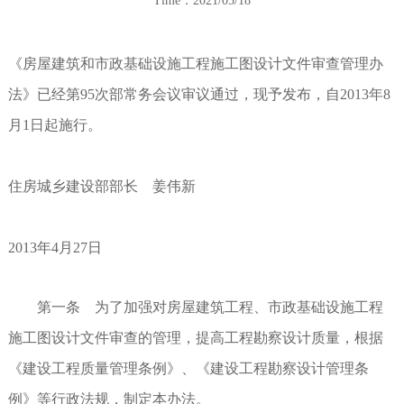
Time：2021/05/18
《房屋建筑和市政基础设施工程施工图设计文件审查管理办
法》已经第95次部常务会议审议通过，现予发布，自2013年8
月1日起施行。
住房城乡建设部部长 姜伟新
2013年4月27日
第一条 为了加强对房屋建筑工程、市政基础设施工程
施工图设计文件审查的管理，提高工程勘察设计质量，根据
《建设工程质量管理条例》、《建设工程勘察设计管理条
例》等行政法规，制定本办法。