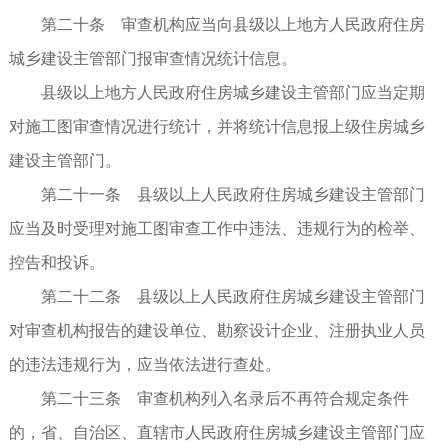
第二十条 审查机构应当向县级以上地方人民政府住房
城乡建设主管部门报审查情况统计信息。
县级以上地方人民政府住房城乡建设主管部门应当定期
对施工图审查情况进行统计，并将统计信息报上级住房城乡
建设主管部门。
第二十一条 县级以上人民政府住房城乡建设主管部门
应当及时受理对施工图审查工作中违法、违规行为的检举、
控告和投诉。
第二十二条 县级以上人民政府住房城乡建设主管部门
对审查机构报告的建设单位、勘察设计企业、注册执业人员
的违法违规行为，应当依法进行查处。
第二十三条 审查机构列入名录后不再符合规定条件
的，省、自治区、直辖市人民政府住房城乡建设主管部门应