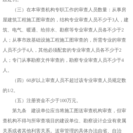
（三）在本审查机构专职工作的审查人员数量：从事房
屋建筑工程施工图审查的，结构专业审查人员不少于3人，建
筑、电气、暖通、给排水、勘察等专业审查人员各不少于2
人；从事市政基础设施工程施工图审查的，所需专业的审查
人员不少于4人，其他必须配套的专业审查人员各不少于2
人；专门从事勘察文件审查的，勘察专业审查人员不少于4
人。
（四）60岁以上审查人员不超过该专业审查人员规定数
的1/2。
（五）注册资金不少于100万元。
第九条 建设单位应当将施工图送审查机构审查，但审
查机构不得与所审查项目的建设单位、勘察设计企业有隶属
关系或者其他利害关系。送审管理的具体办法由省、自治