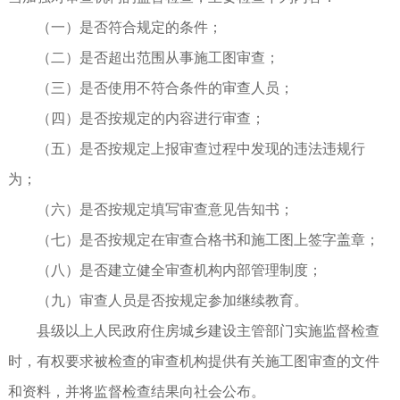
（一）是否符合规定的条件；
（二）是否超出范围从事施工图审查；
（三）是否使用不符合条件的审查人员；
（四）是否按规定的内容进行审查；
（五）是否按规定上报审查过程中发现的违法违规行
为；
（六）是否按规定填写审查意见告知书；
（七）是否按规定在审查合格书和施工图上签字盖章；
（八）是否建立健全审查机构内部管理制度；
（九）审查人员是否按规定参加继续教育。
县级以上人民政府住房城乡建设主管部门实施监督检查
时，有权要求被检查的审查机构提供有关施工图审查的文件
和资料，并将监督检查结果向社会公布。