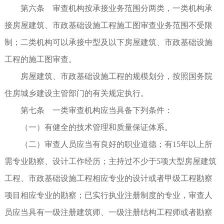
第六条 审查机构按承接业务范围分两类，一类机构承
接房屋建筑、市政基础设施工程施工图审查业务范围不受限
制；二类机构可以承接中型及以下房屋建筑、市政基础设施
工程的施工图审查。
房屋建筑、市政基础设施工程的规模划分，按照国务院
住房城乡建设主管部门的有关规定执行。
第七条 一类审查机构应当具备下列条件：
（一）有健全的技术管理和质量保证体系。
（二）审查人员应当有良好的职业道德；有15年以上所
需专业勘察、设计工作经历；主持过不少于5项大型房屋建筑
工程、市政基础设施工程相应专业的设计或者甲级工程勘察
项目相应专业的勘察；已实行执业注册制度的专业，审查人
员应当具有一级注册建筑师、一级注册结构工程师或者勘察