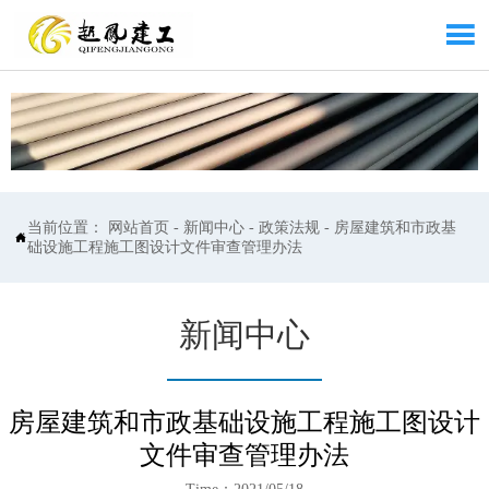

当前位置：
网站首页
-
新闻中心
-
政策法规
-
房屋建筑和市政基

础设施工程施工图设计文件审查管理办法
新闻中心
房屋建筑和市政基础设施工程施工图设计
文件审查管理办法