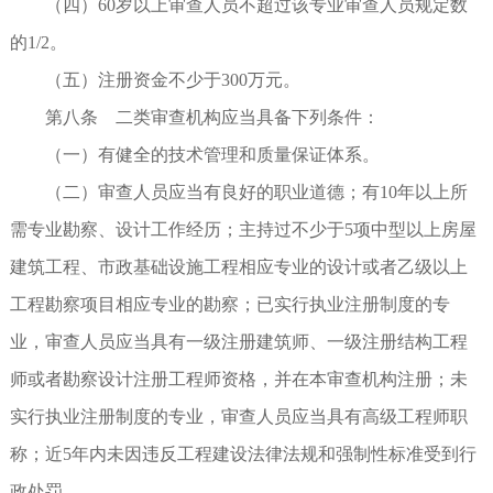
（四）60岁以上审查人员不超过该专业审查人员规定数
的1/2。
（五）注册资金不少于300万元。
第八条 二类审查机构应当具备下列条件：
（一）有健全的技术管理和质量保证体系。
（二）审查人员应当有良好的职业道德；有10年以上所
需专业勘察、设计工作经历；主持过不少于5项中型以上房屋
建筑工程、市政基础设施工程相应专业的设计或者乙级以上
工程勘察项目相应专业的勘察；已实行执业注册制度的专
业，审查人员应当具有一级注册建筑师、一级注册结构工程
师或者勘察设计注册工程师资格，并在本审查机构注册；未
实行执业注册制度的专业，审查人员应当具有高级工程师职
称；近5年内未因违反工程建设法律法规和强制性标准受到行
政处罚。