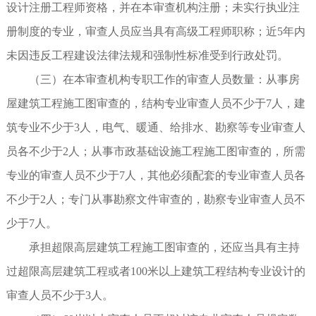
设计注册工程师资格，并在本审查机构注册；未实行执业注
册制度的专业，审查人员应当具有高级工程师职称；近5年内
未因违反工程建设法律法规和强制性标准受到行政处罚。
（三）在本审查机构专职工作的审查人员数量：从事房
屋建筑工程施工图审查的，结构专业审查人员不少于7人，建
筑专业不少于3人，电气、暖通、给排水、勘察等专业审查人
员各不少于2人；从事市政基础设施工程施工图审查的，所需
专业的审查人员不少于7人，其他必须配套的专业审查人员各
不少于2人；专门从事勘察文件审查的，勘察专业审查人员不
少于7人。
承担超限高层建筑工程施工图审查的，还应当具有主持
过超限高层建筑工程或者100米以上建筑工程结构专业设计的
审查人员不少于3人。