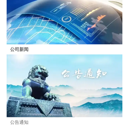
公司新闻
公告通知