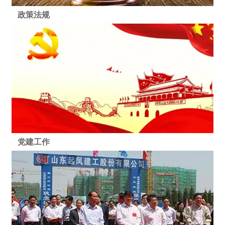
政策法规
党建工作