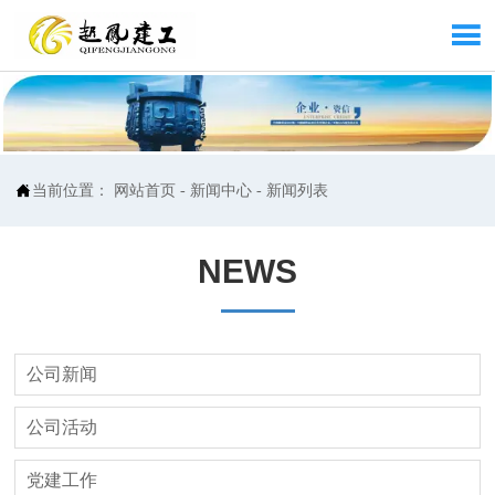


当前位置：
网站首页
-
新闻中心
-
新闻列表
NEWS
公司新闻
公司活动
党建工作