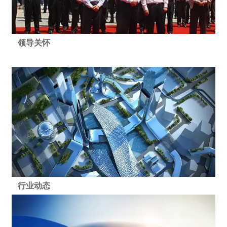
领导关怀
行业动态