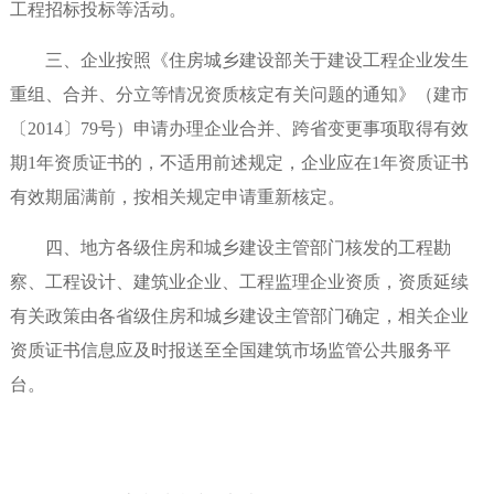
工程招标投标等活动。
三、企业按照《住房城乡建设部关于建设工程企业发生
重组、合并、分立等情况资质核定有关问题的通知》（建市
〔2014〕79号）申请办理企业合并、跨省变更事项取得有效
期1年资质证书的，不适用前述规定，企业应在1年资质证书
有效期届满前，按相关规定申请重新核定。
四、地方各级住房和城乡建设主管部门核发的工程勘
察、工程设计、建筑业企业、工程监理企业资质，资质延续
有关政策由各省级住房和城乡建设主管部门确定，相关企业
资质证书信息应及时报送至全国建筑市场监管公共服务平
台。