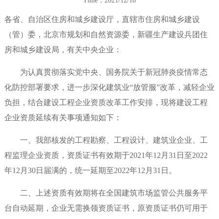
Time：2021/12/18
各省、自治区住房和城乡建设厅，直辖市住房和城乡建设
（管）委，北京市规划和自然资源委，新疆生产建设兵团住
房和城乡建设局，有关中央企业：
为认真贯彻落实党中央、国务院关于新冠肺炎疫情常态
化防控部署要求，进一步深化建筑业“放管服”改革，减轻企业
负担，结合建设工程企业资质改革工作安排，现将建设工程
企业资质延续有关事项通知如下：
一、我部核发的工程勘察、工程设计、建筑业企业、工
程监理企业资质，资质证书有效期于2021年12月31日至2022
年12月30日届满的，统一延期至2022年12月31日。
二、上述资质有效期将在全国建筑市场监管公共服务平
台自动延期，企业无需换领资质证书，原资质证书仍可用于