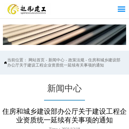

当前位置：
网站首页
-
新闻中心
-
政策法规
-
住房和城乡建设部

办公厅关于建设工程企业资质统一延续有关事项的通知
新闻中心
住房和城乡建设部办公厅关于建设工程企
业资质统一延续有关事项的通知