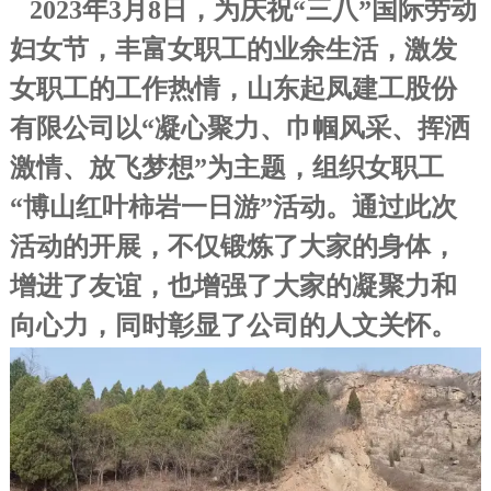
2023年3月8日，为庆祝“三八”国际劳动
妇女节，丰富女职工的业余生活，激发
女职工的工作热情，山东起凤建工股份
有限公司以“凝心聚力、巾帼风采、挥洒
激情、放飞梦想”为主题，组织女职工
“博山红叶柿岩一日游”活动。通过此次
活动的开展，不仅锻炼了大家的身体，
增进了友谊，也增强了大家的凝聚力和
向心力，同时彰显了公司的人文关怀。