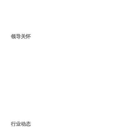
领导关怀
行业动态