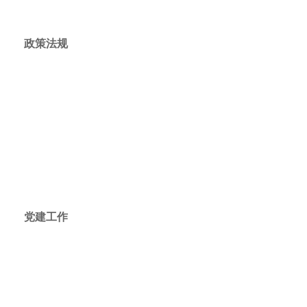
政策法规
党建工作