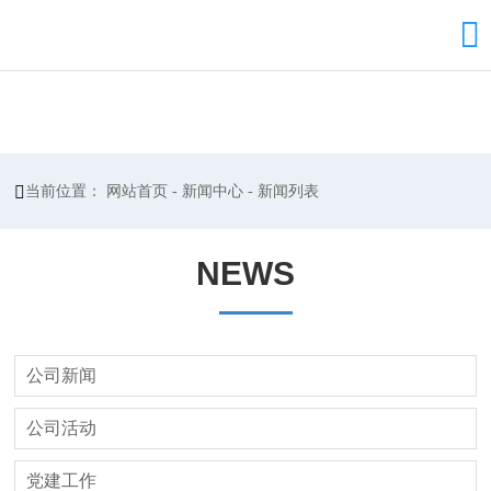


当前位置：
网站首页
-
新闻中心
-
新闻列表
NEWS
公司新闻
公司活动
党建工作