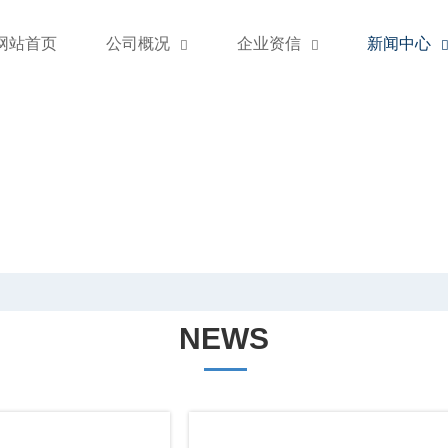
网站首页
公司概况
企业资信
新闻中心


NEWS