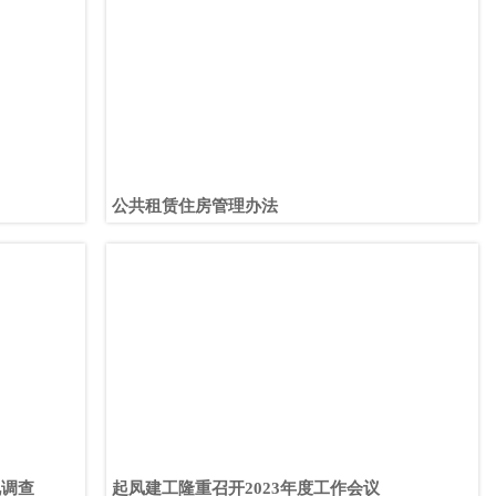
公共租赁住房管理办法
况调查
起凤建工隆重召开2023年度工作会议