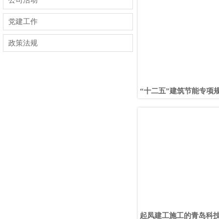
公司活动
党建工作
政策法规
“十二五”建筑节能专项
起凤建工施工的青岛科