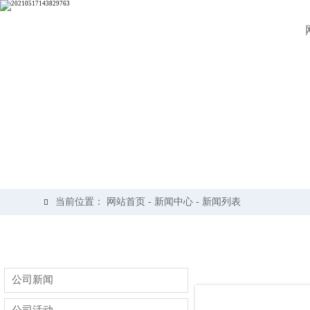
当前位置：
网站首页
-
新闻中心
-
新闻列表

公司新闻