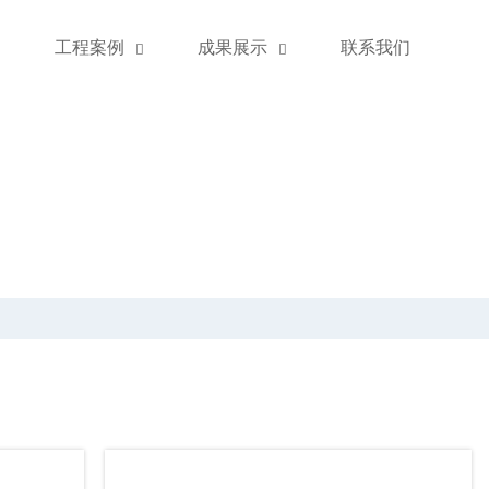
工程案例
成果展示
联系我们


