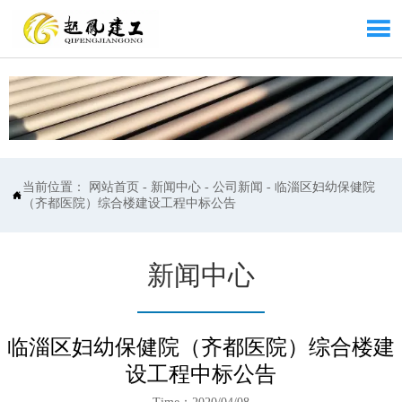

当前位置：
网站首页
-
新闻中心
-
公司新闻
-
临淄区妇幼保健院

（齐都医院）综合楼建设工程中标公告
新闻中心
临淄区妇幼保健院（齐都医院）综合楼建
设工程中标公告