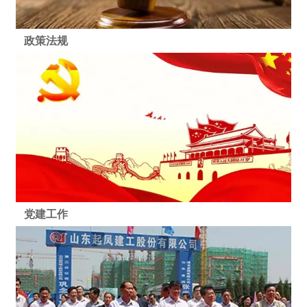
政策法规
党建工作