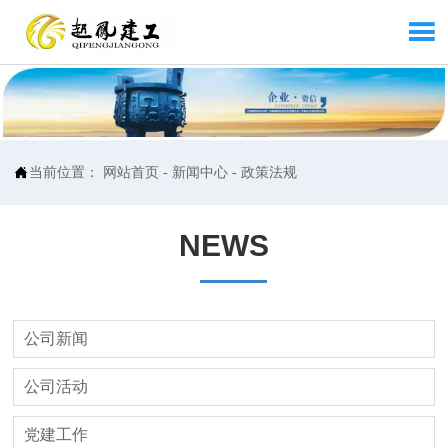


当前位置：
网站首页
-
新闻中心
-
政策法规
NEWS
公司新闻
公司活动
党建工作