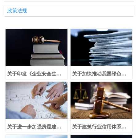
政策法规
关于印发《企业安全生产
关于加快推动我国绿色建
费用提取和使用管理办
筑发展的实施意见
法》的通知
关于进一步加强房屋建筑
关于建筑行业信用体系建
和市政工程项目招标投标
设的调研报告