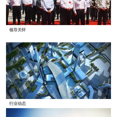
领导关怀
行业动态