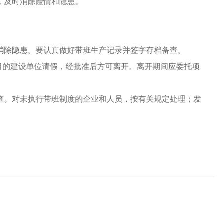
，及时消除险情和隐患。
除隐患。要认真做好带班生产记录并签字存档备查。
目的建设单位请假，经批准后方可离开。离开期间应委托项
。对未执行带班制度的企业和人员，按有关规定处理；发