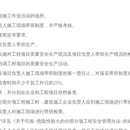
。
施工作业活动的场所。
人施工现场带班制度，并严格考核。
核奖惩等要求。
负责人带班生产。
施对工程项目质量安全生产状况及项目负责人带班生产情况的
调工程项目的质量安全生产活动。
项目负责人施工现场带班制度的第一责任人，对落实带班制度
查时间不少于其工作日的25%。
，并分别在企业和工程项目存档备查。
部分项工程施工时，建筑施工企业负责人应到施工现场进行带班
负责人对施工现场进行带班检查。
《关于印发<危险性较大的分部分项工程安全管理办法>的通知》