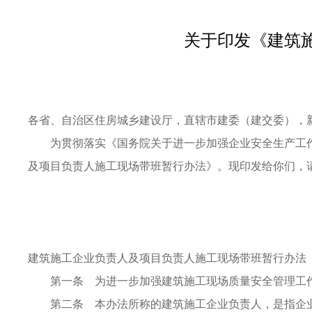
关于印发《建筑
各省、自治区住房城乡建设厅，直辖市建委（建交委），
为贯彻落实《国务院关于进一步加强企业安全生产工作的通
及项目负责人施工现场带班暂行办法》。现印发给你们，
中华人民共和国住
二○一一年七
建筑施工企业负责人及项目负责人施工现场带班暂行办法
第一条 为进一步加强建筑施工现场质量安全管理工作，根
第二条 本办法所称的建筑施工企业负责人，是指企业