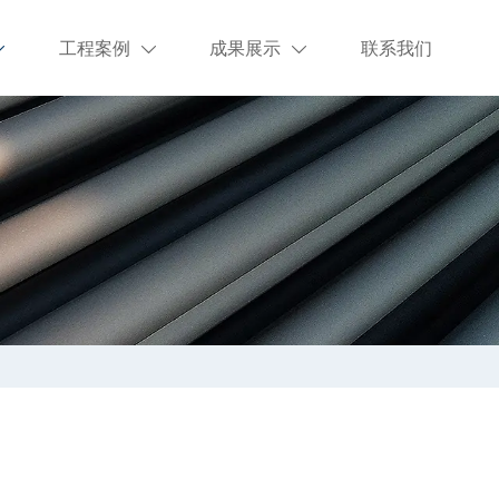
工程案例
成果展示
联系我们


