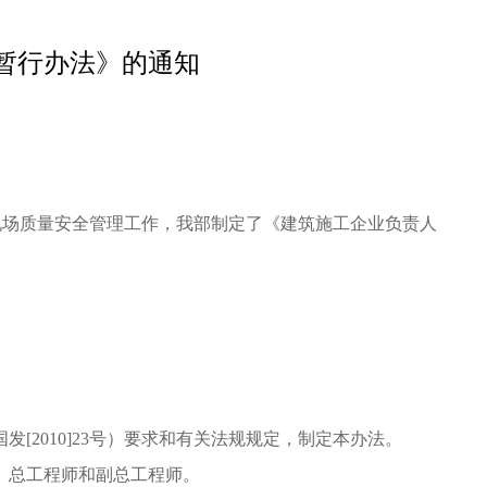
暂行办法》的通知
现场质量安全管理工作，我部制定了《建筑施工企业负责人
010]23号）要求和有关法规规定，制定本办法。
、总工程师和副总工程师。