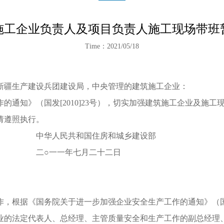
施工企业负责人及项目负责人施工现场带班
Time：2021/05/18
新疆生产建设兵团建设局，中央管理的建筑施工企业：
知》（国发[2010]23号），切实加强建筑施工企业及施工
请遵照执行。
房和城乡建设部
月二十二日
据《国务院关于进一步加强企业安全生产工作的通知》（国发[2
的法定代表人、总经理、主管质量安全和生产工作的副总经理