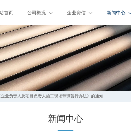
站首页
公司概况
企业资信
新闻中心


工企业负责人及项目负责人施工现场带班暂行办法》的通知
新闻中心