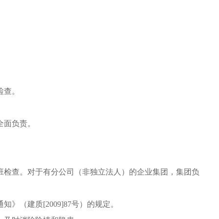
检查。
全面负责。
检查。对于有分公司（非独立法人）的企业集团，集团负
（建质[2009]87号）的规定。