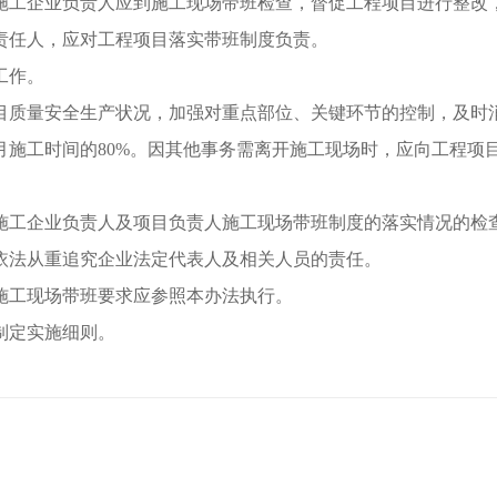
工企业负责人应到施工现场带班检查，督促工程项目进行整改
任人，应对工程项目落实带班制度负责。
工作。
质量安全生产状况，加强对重点部位、关键环节的控制，及时消
工时间的80%。因其他事务需离开施工现场时，应向工程项
工企业负责人及项目负责人施工现场带班制度的落实情况的检查
依法从重追究企业法定代表人及相关人员的责任。
工现场带班要求应参照本办法执行。
制定实施细则。