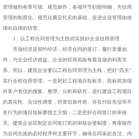
管理做到有章可循、规范操作，各项环节职能明确，为信用
管理的制度化、规范化奠定扎实的基础，促进企业管理由他
律向自律的转变。
3．以工程合同管理为主线切实抓好企业信用管理
市场经济是契约经济，经济合同的签订、履行质量如
何，与企业经济效益、企业的经营风险有着直接的利害关
系。所以，建筑企业要以工程合同管理为主线，把好“四关”，
实行全程信用管理。一是把好工程项目投标关。投标前加强
对客户资信的搜集、整理、分析和研究，进行建设工程项目
的真实性、合法性调查，对资信条件差、存在付款失信等不
良行为的项目投标要慎之又慎；二是把好合同签订的审核
关。建筑企业应制定合同签订前的审核会签制度，将审核作
为合同生效的必经程序和主要环节，确保合同条款合法、内