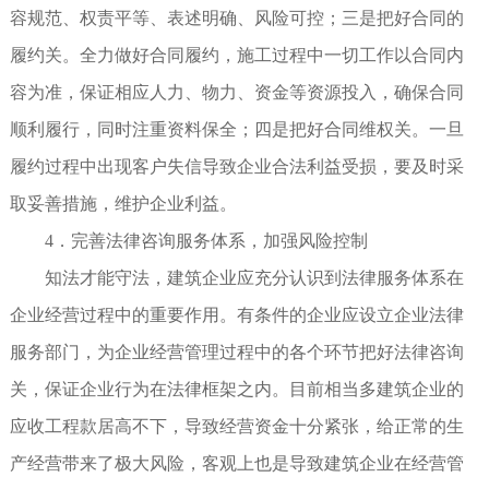
容规范、权责平等、表述明确、风险可控；三是把好合同的
履约关。全力做好合同履约，施工过程中一切工作以合同内
容为准，保证相应人力、物力、资金等资源投入，确保合同
顺利履行，同时注重资料保全；四是把好合同维权关。一旦
履约过程中出现客户失信导致企业合法利益受损，要及时采
取妥善措施，维护企业利益。
4．完善法律咨询服务体系，加强风险控制
知法才能守法，建筑企业应充分认识到法律服务体系在
企业经营过程中的重要作用。有条件的企业应设立企业法律
服务部门，为企业经营管理过程中的各个环节把好法律咨询
关，保证企业行为在法律框架之内。目前相当多建筑企业的
应收工程款居高不下，导致经营资金十分紧张，给正常的生
产经营带来了极大风险，客观上也是导致建筑企业在经营管