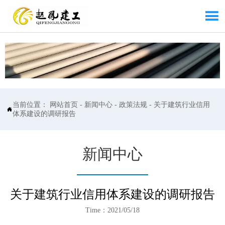

当前位置：
网站首页
-
新闻中心
-
政策法规
-
关于建筑行业信用

体系建设的调研报告
新闻中心
关于建筑行业信用体系建设的调研报告
Time：2021/05/18