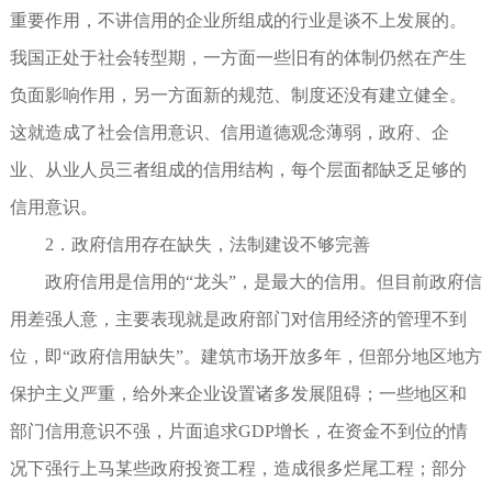
重要作用，不讲信用的企业所组成的行业是谈不上发展的。
我国正处于社会转型期，一方面一些旧有的体制仍然在产生
负面影响作用，另一方面新的规范、制度还没有建立健全。
这就造成了社会信用意识、信用道德观念薄弱，政府、企
业、从业人员三者组成的信用结构，每个层面都缺乏足够的
信用意识。
2．政府信用存在缺失，法制建设不够完善
政府信用是信用的“龙头”，是最大的信用。但目前政府信
用差强人意，主要表现就是政府部门对信用经济的管理不到
位，即“政府信用缺失”。建筑市场开放多年，但部分地区地方
保护主义严重，给外来企业设置诸多发展阻碍；一些地区和
部门信用意识不强，片面追求GDP增长，在资金不到位的情
况下强行上马某些政府投资工程，造成很多烂尾工程；部分