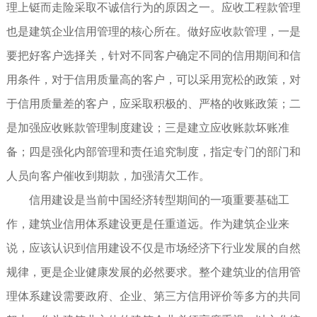
理上铤而走险采取不诚信行为的原因之一。应收工程款管理
也是建筑企业信用管理的核心所在。做好应收款管理，一是
要把好客户选择关，针对不同客户确定不同的信用期间和信
用条件，对于信用质量高的客户，可以采用宽松的政策，对
于信用质量差的客户，应采取积极的、严格的收账政策；二
是加强应收账款管理制度建设；三是建立应收账款坏账准
备；四是强化内部管理和责任追究制度，指定专门的部门和
人员向客户催收到期款，加强清欠工作。
信用建设是当前中国经济转型期间的一项重要基础工
作，建筑业信用体系建设更是任重道远。作为建筑企业来
说，应该认识到信用建设不仅是市场经济下行业发展的自然
规律，更是企业健康发展的必然要求。整个建筑业的信用管
理体系建设需要政府、企业、第三方信用评价等多方的共同