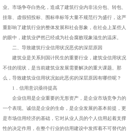
业。市场争夺白热化，造成了建筑行业内非法分包、转包、
挂靠、虚假招投标、围标串标等大量不规范行为盛行，这严
重影响了建筑行业的整体发展和社会形象，在社会上某些人
的眼中，建筑业俨然已经成为社会腐败现象滋生的温床。
二、导致建筑行业信用状况恶劣的深层原因
建筑业是关系到国计民生的重要行业，建筑业信用状况
不佳的现状，是当前建筑业发展需要解决的重大课题。那
么，导致建筑业信用状况如此恶劣的深层原因有哪些呢？
1．信用意识亟待提高
企业信用是企业重要的无形资产，是企业市场竞争力的
一个表现。诚信是企业的生命，是企业发展的基本前提，更
是市场信用经济的基础，它对从业人员的个人信用起着支撑
性的决定作用，在整个行业的信用建设中发挥着不可替代的