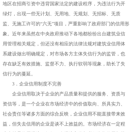
地区在招商引资中违背国家法定的建设程序，为违法行为开
绿灯，出现一些无计划、无用地、无规划、无招标、无质
监、无施工许可的“六无”项目，严重影响了政府部门的信用形
象。近年来虽然在中央政府推动下各地都纷纷出台建筑业信
用管理相关规定，但还没有相应的法律法规对建筑业信用体
系建设做出明确规定，对市场各方主体失信行为的监管，也
存在缺乏有效措施、监督不力、执行软弱等现象，助长了失
信行为的蔓延。
3．企业信用制度不完善
企业信用取决于企业的产品质量和提供的服务、资质与
资信等，是一个企业在市场经济中的价值取向、所具实力、
社会责任等诸多方面的综合反映，企业信用不能直接带来效
益，但失去信用的企业是谈不上效益的。市场经济在一定程