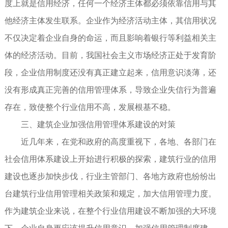
度上就是信用经济，任何一个经济主体都必须依靠信用与其
他经济主体发生联系。企业作为经济活动主体，其信用状况
不仅决定着企业自身的命运，而且影响着银行等利益相关主
体的经济活动。目前，我国社会主义市场经济正处于发育阶
段，企业信用制度还没有真正建立起来，信用意识淡薄，还
没有形成真正完善的信用管理体系，导致企业失信行为普遍
存在，致使整个行业信用不高，发展根基不稳。
三、建筑企业加强信用管理体系建设的对策
近几年来，在党和政府的高度重视下，各地、各部门在
社会信用体系建设上开始进行积极的探索，建筑行业的信用
建设也逐步加快步伐，行业主管部门、各地方政府也纷纷出
台建筑行业信用管理相关政策和规定，加大信用管理力度。
作为建筑企业来说，在整个行业信用建设不断加强的大环境