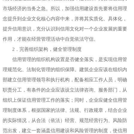
市场经济的当务之急。所以，加强信用建设首先要将信用理
念提升到企业文化核心内容中来，并将其实质化、具体化，
提升信用意识，充分认识到信用文化对一个企业发展的重要
作用，才能在经营管理活动中自觉依法守信。
2．完善组织架构，健全管理制度
信用管理的组织机构设置是否健全落实，是实现信用管
理规范化、法制化管理的组织保障。建筑企业应该在组织内
部建立信用管理领导和执行机构，配备相应工作人员，明确
职责分工，有条件的企业应该设立法律咨询、服务部门，从
组织上保证信用管理工作的落实；同时，企业应健全信用管
理制度体系，根据国家的法律、法规、行政规章，结合企业
的实际情况，从合法（依法）经营、规范经营行为、风险防
范出发，建立一套涵盖信用建设和风险管理的制度，使信用