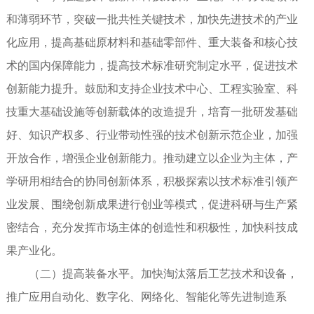
和薄弱环节，突破一批共性关键技术，加快先进技术的产业
化应用，提高基础原材料和基础零部件、重大装备和核心技
术的国内保障能力，提高技术标准研究制定水平，促进技术
创新能力提升。鼓励和支持企业技术中心、工程实验室、科
技重大基础设施等创新载体的改造提升，培育一批研发基础
好、知识产权多、行业带动性强的技术创新示范企业，加强
开放合作，增强企业创新能力。推动建立以企业为主体，产
学研用相结合的协同创新体系，积极探索以技术标准引领产
业发展、围绕创新成果进行创业等模式，促进科研与生产紧
密结合，充分发挥市场主体的创造性和积极性，加快科技成
果产业化。
（二）提高装备水平。加快淘汰落后工艺技术和设备，
推广应用自动化、数字化、网络化、智能化等先进制造系