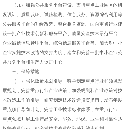
（九）加强公共服务平台建设。支持重点工业园区的研
发设计、质量认证、试验检测、信息服务、资源综合利用等
公共服务平台的升级改造。整合相关资源，面向重点行业建
设一批产业技术创新和服务平台、质量安全技术示范平台、
企业诚信信息管理平台、综合信息服务平台等。加大对中小
企业实施技术改造的支持力度，建立和完善一批中小企业公
共服务平台和生产力促进中心。
三、保障措施
（一）强化政策规划引导。科学制定重点行业和领域发
展规划，完善重点行业产业政策，加强规划和产业政策对技
术改造工作的引导。研究制定技术改造投资指南，发布年度
重点项目导向计划。完善工业技术标准体系，在重点行业、
重点领域开展工业产品安全、能效、环保、卫生和可靠性达
标等改造行动，健全对技术改造的激励和约束机制。