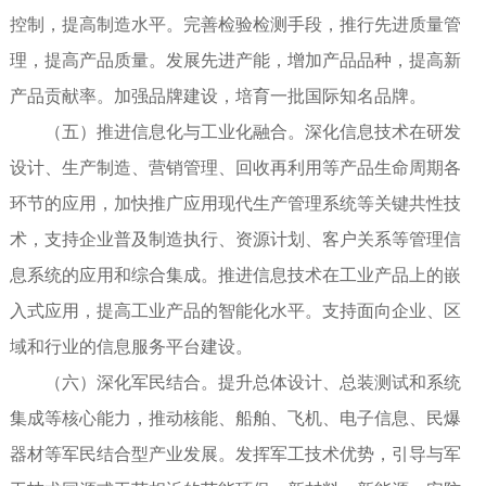
控制，提高制造水平。完善检验检测手段，推行先进质量管
理，提高产品质量。发展先进产能，增加产品品种，提高新
产品贡献率。加强品牌建设，培育一批国际知名品牌。
（五）推进信息化与工业化融合。深化信息技术在研发
设计、生产制造、营销管理、回收再利用等产品生命周期各
环节的应用，加快推广应用现代生产管理系统等关键共性技
术，支持企业普及制造执行、资源计划、客户关系等管理信
息系统的应用和综合集成。推进信息技术在工业产品上的嵌
入式应用，提高工业产品的智能化水平。支持面向企业、区
域和行业的信息服务平台建设。
（六）深化军民结合。提升总体设计、总装测试和系统
集成等核心能力，推动核能、船舶、飞机、电子信息、民爆
器材等军民结合型产业发展。发挥军工技术优势，引导与军