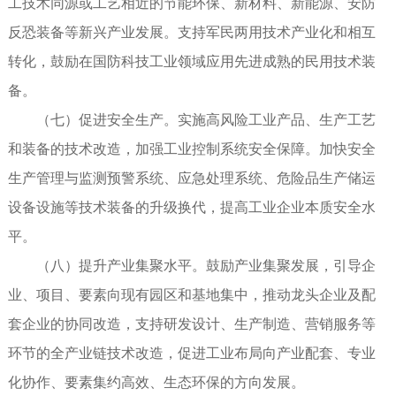
工技术同源或工艺相近的节能环保、新材料、新能源、安防
反恐装备等新兴产业发展。支持军民两用技术产业化和相互
转化，鼓励在国防科技工业领域应用先进成熟的民用技术装
备。
（七）促进安全生产。实施高风险工业产品、生产工艺
和装备的技术改造，加强工业控制系统安全保障。加快安全
生产管理与监测预警系统、应急处理系统、危险品生产储运
设备设施等技术装备的升级换代，提高工业企业本质安全水
平。
（八）提升产业集聚水平。鼓励产业集聚发展，引导企
业、项目、要素向现有园区和基地集中，推动龙头企业及配
套企业的协同改造，支持研发设计、生产制造、营销服务等
环节的全产业链技术改造，促进工业布局向产业配套、专业
化协作、要素集约高效、生态环保的方向发展。