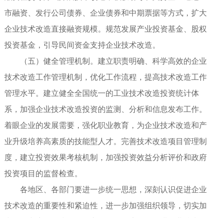
市融资、发行公司债券、企业债券和中期票据等方式，扩大
企业技术改造直接融资规模。规范发展产业投资基金、股权
投资基金，引导民间资金支持企业技术改造。
（五）健全管理机制。建立职责明确、科学高效的企业
技术改造工作管理机制，优化工作流程，提高技术改造工作
管理水平。建立健全全国统一的工业技术改造投资统计体
系，加强企业技术改造投资的监测、分析和信息发布工作。
着眼企业的发展需要，强化职业教育，为企业技术改造和产
业升级培养高素质的技能型人才。完善技术改造项目管理制
度，建立投资效果考核机制，加强投资效益分析评价和政府
投资项目的监督检查。
各地区、各部门要进一步统一思想，深刻认识促进企业
技术改造的重要性和紧迫性，进一步加强组织领导，切实加