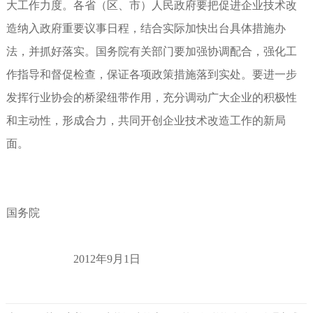
大工作力度。各省（区、市）人民政府要把促进企业技术改
造纳入政府重要议事日程，结合实际加快出台具体措施办
法，并抓好落实。国务院有关部门要加强协调配合，强化工
作指导和督促检查，保证各项政策措施落到实处。要进一步
发挥行业协会的桥梁纽带作用，充分调动广大企业的积极性
和主动性，形成合力，共同开创企业技术改造工作的新局
面。
国务院
2012年9月1日