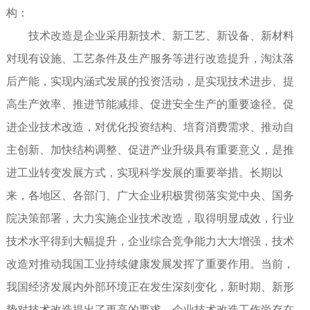
构：
技术改造是企业采用新技术、新工艺、新设备、新材料
对现有设施、工艺条件及生产服务等进行改造提升，淘汰落
后产能，实现内涵式发展的投资活动，是实现技术进步、提
高生产效率、推进节能减排、促进安全生产的重要途径。促
进企业技术改造，对优化投资结构、培育消费需求、推动自
主创新、加快结构调整、促进产业升级具有重要意义，是推
进工业转变发展方式，实现科学发展的重要举措。长期以
来，各地区、各部门、广大企业积极贯彻落实党中央、国务
院决策部署，大力实施企业技术改造，取得明显成效，行业
技术水平得到大幅提升，企业综合竞争能力大大增强，技术
改造对推动我国工业持续健康发展发挥了重要作用。当前，
我国经济发展内外部环境正在发生深刻变化，新时期、新形
势对技术改造提出了更高的要求，企业技术改造工作尚存在