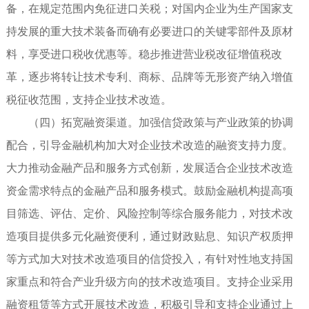
备，在规定范围内免征进口关税；对国内企业为生产国家支
持发展的重大技术装备而确有必要进口的关键零部件及原材
料，享受进口税收优惠等。稳步推进营业税改征增值税改
革，逐步将转让技术专利、商标、品牌等无形资产纳入增值
税征收范围，支持企业技术改造。
（四）拓宽融资渠道。加强信贷政策与产业政策的协调
配合，引导金融机构加大对企业技术改造的融资支持力度。
大力推动金融产品和服务方式创新，发展适合企业技术改造
资金需求特点的金融产品和服务模式。鼓励金融机构提高项
目筛选、评估、定价、风险控制等综合服务能力，对技术改
造项目提供多元化融资便利，通过财政贴息、知识产权质押
等方式加大对技术改造项目的信贷投入，有针对性地支持国
家重点和符合产业升级方向的技术改造项目。支持企业采用
融资租赁等方式开展技术改造，积极引导和支持企业通过上