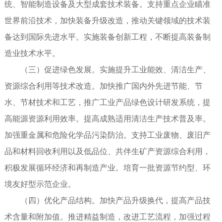
统、智能制造设备及大型成套技术装备。支持重点企业瞄准
世界前沿技术，加快装备升级改造，推动关键领域的技术装
备达到国际先进水平。实施装备创新工程，不断提高装备制
造业技术水平。
（三）促进绿色发展。实施提升工业能效、清洁生产、
资源综合利用等技术改造。加快推广国内外先进节能、节
水、节材技术和工艺，推广工业产品绿色设计研发系统，提
高能源资源利用效率。提高成熟适用清洁生产技术普及率。
加强重金属和危险化学品污染防治。支持工业废物、废旧产
品和材料回收利用以及低品位、共伴生矿产资源综合利用，
积极发展循环经济和再制造产业。培育一批资源节约型、环
境友好型示范企业。
（四）优化产品结构。加快产品升级换代，提高产品技
术含量和附加值。推进精益制造，改进工艺流程，加强过程