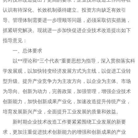
认识有待深化、长效机制亟待建立、投资方向缺乏有效引
导、管理体制需要进一步理顺等问题，必须采取切实措施，
抓紧研究解决。现就进一步加快促进企业技术改造提出如下
指导意见：
一、总体要求
以**理论和“三个代表”重要思想为指导，深入贯彻落实科
学发展观，以加快转变经济发展方式为主线，以促进工业转
型升级、提升产业竞争力为主攻方向，以企业为主体、市场
为导向、创新为动力，完善政策，加强管理，增强企业技术
创新能力，加快创新成果产业化，加速改造提升传统产业，
培育发展新兴产业，全面提升工业发展的质量和效益。
新时期企业技术改造工作要紧紧围绕工业发展的新要
求，更加注重促进技术创新能力的增强和创新成果的产业