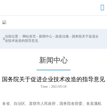

当前位置：
网站首页
-
新闻中心
-
政策法规
-
国务院关于促进企

业技术改造的指导意见
新闻中心
国务院关于促进企业技术改造的指导意见
Time：2021/05/18
各省、自治区、直辖市人民政府，国务院各部委、各直属机