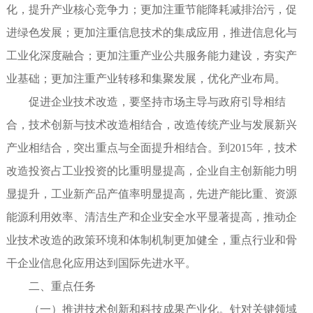
化，提升产业核心竞争力；更加注重节能降耗减排治污，促
进绿色发展；更加注重信息技术的集成应用，推进信息化与
工业化深度融合；更加注重产业公共服务能力建设，夯实产
业基础；更加注重产业转移和集聚发展，优化产业布局。
促进企业技术改造，要坚持市场主导与政府引导相结
合，技术创新与技术改造相结合，改造传统产业与发展新兴
产业相结合，突出重点与全面提升相结合。到2015年，技术
改造投资占工业投资的比重明显提高，企业自主创新能力明
显提升，工业新产品产值率明显提高，先进产能比重、资源
能源利用效率、清洁生产和企业安全水平显著提高，推动企
业技术改造的政策环境和体制机制更加健全，重点行业和骨
干企业信息化应用达到国际先进水平。
二、重点任务
（一）推进技术创新和科技成果产业化。针对关键领域