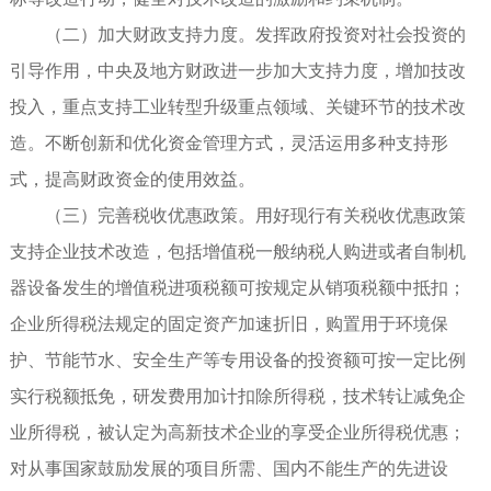
（二）加大财政支持力度。发挥政府投资对社会投资的
引导作用，中央及地方财政进一步加大支持力度，增加技改
投入，重点支持工业转型升级重点领域、关键环节的技术改
造。不断创新和优化资金管理方式，灵活运用多种支持形
式，提高财政资金的使用效益。
（三）完善税收优惠政策。用好现行有关税收优惠政策
支持企业技术改造，包括增值税一般纳税人购进或者自制机
器设备发生的增值税进项税额可按规定从销项税额中抵扣；
企业所得税法规定的固定资产加速折旧，购置用于环境保
护、节能节水、安全生产等专用设备的投资额可按一定比例
实行税额抵免，研发费用加计扣除所得税，技术转让减免企
业所得税，被认定为高新技术企业的享受企业所得税优惠；
对从事国家鼓励发展的项目所需、国内不能生产的先进设