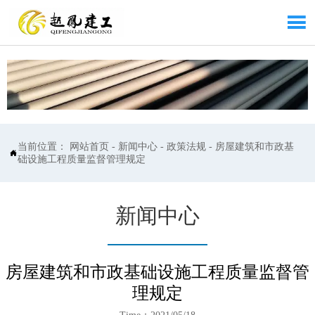

当前位置：
网站首页
-
新闻中心
-
政策法规
-
房屋建筑和市政基

础设施工程质量监督管理规定
新闻中心
房屋建筑和市政基础设施工程质量监督管
理规定