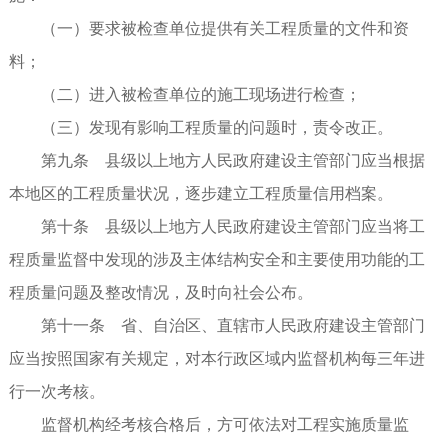
（一）要求被检查单位提供有关工程质量的文件和资
料；
（二）进入被检查单位的施工现场进行检查；
（三）发现有影响工程质量的问题时，责令改正。
第九条 县级以上地方人民政府建设主管部门应当根据
本地区的工程质量状况，逐步建立工程质量信用档案。
第十条 县级以上地方人民政府建设主管部门应当将工
程质量监督中发现的涉及主体结构安全和主要使用功能的工
程质量问题及整改情况，及时向社会公布。
第十一条 省、自治区、直辖市人民政府建设主管部门
应当按照国家有关规定，对本行政区域内监督机构每三年进
行一次考核。
监督机构经考核合格后，方可依法对工程实施质量监