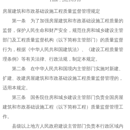
Time：2021/05/18
房屋建筑和市政基础设施工程质量监督管理规定
第一条 为了加强房屋建筑和市政基础设施工程质量的
监督，保护人民生命和财产安全，规范住房和城乡建设主管
部门及工程质量监督机构（以下简称主管部门）的质量监督
行为，根据《中华人民共和国建筑法》、《建设工程质量管
理条例》等有关法律、行政法规，制定本规定。
第二条 在中华人民共和国境内主管部门实施对新建、
扩建、改建房屋建筑和市政基础设施工程质量监督管理的，
适用本规定。
第三条 国务院住房和城乡建设主管部门负责全国房屋
建筑和市政基础设施工程（以下简称工程）质量监督管理工
作。
县级以上地方人民政府建设主管部门负责本行政区域内