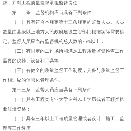
督，并对工程质量监督承担监督责任。
第十二条 监督机构应当具备下列条件：
（一）具有符合本规定第十三条规定的监督人员。人员
数量由县级以上地方人民政府建设主管部门根据实际需要确
定。监督人员应当占监督机构总人数的75%以上；
（二）有固定的工作场所和满足工程质量监督检查工作
需要的仪器、设备和工具等；
（三）有健全的质量监督工作制度，具备与质量监督工
作相适应的信息化管理条件。
第十三条 监督人员应当具备下列条件：
（一）具有工程类专业大学专科以上学历或者工程类执
业注册资格；
（二）具有三年以上工程质量管理或者设计、施工、监
理等工作经历；