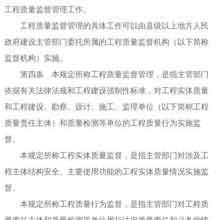
工程质量监督管理工作。
工程质量监督管理的具体工作可以由县级以上地方人民
政府建设主管部门委托所属的工程质量监督机构（以下简称
监督机构）实施。
第四条 本规定所称工程质量监督管理，是指主管部门
依据有关法律法规和工程建设强制性标准，对工程实体质量
和工程建设、勘察、设计、施工、监理单位（以下简称工程
质量责任主体）和质量检测等单位的工程质量行为实施监
督。
本规定所称工程实体质量监督，是指主管部门对涉及工
程主体结构安全、主要使用功能的工程实体质量情况实施监
督。
本规定所称工程质量行为监督，是指主管部门对工程质