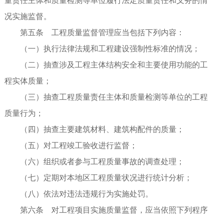
量责任主体和质量检测等单位履行法定质量责任和义务的情
况实施监督。
第五条 工程质量监督管理应当包括下列内容：
（一）执行法律法规和工程建设强制性标准的情况；
（二）抽查涉及工程主体结构安全和主要使用功能的工
程实体质量；
（三）抽查工程质量责任主体和质量检测等单位的工程
质量行为；
（四）抽查主要建筑材料、建筑构配件的质量；
（五）对工程竣工验收进行监督；
（六）组织或者参与工程质量事故的调查处理；
（七）定期对本地区工程质量状况进行统计分析；
（八）依法对违法违规行为实施处罚。
第六条 对工程项目实施质量监督，应当依照下列程序