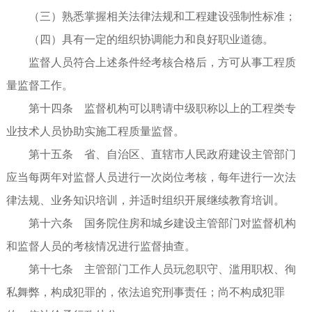
（三）熟悉掌握相关法律法规和工程建设强制性标准；
（四）具有一定的组织协调能力和良好职业道德。
监督人员符合上述条件经考核合格后，方可从事工程质
量监督工作。
第十四条 监督机构可以聘请中级职称以上的工程类专
业技术人员协助实施工程质量监督。
第十五条 省、自治区、直辖市人民政府建设主管部门
应当每两年对监督人员进行一次岗位考核，每年进行一次法
律法规、业务知识培训，并适时组织开展继续教育培训。
第十六条 国务院住房和城乡建设主管部门对监督机构
和监督人员的考核情况进行监督抽查。
第十七条 主管部门工作人员玩忽职守、滥用职权、徇
私舞弊，构成犯罪的，依法追究刑事责任；尚不构成犯罪