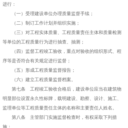
进行：
（一）受理建设单位办理质量监督手续；
（二）制订工作计划并组织实施；
（三）对工程实体质量、工程质量责任主体和质量检测
等单位的工程质量行为进行抽查、抽测；
（四）监督工程竣工验收，重点对验收的组织形式、程
序等是否符合有关规定进行监督；
（五）形成工程质量监督报告；
（六）建立工程质量监督档案。
第七条 工程竣工验收合格后，建设单位应当在建筑物
明显部位设置永久性标牌，载明建设、勘察、设计、施工、
监理单位等工程质量责任主体的名称和主要责任人姓名。
第八条 主管部门实施监督检查时，有权采取下列措
施：