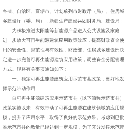
Time：2021/05/18
各省、自治区、直辖市、计划单列市财政厅（局）、住房城
乡建设厅（委、局），新疆生产建设兵团财务局、建设局：
为积极推进太阳能等新能源产品进入公共设施及家庭，
进一步放大可再生能源建筑应用政策效应，提高财政资金使
用的安全性、规范性与有效性，财政部、住房城乡建设部决
定进一步完善可再生能源建筑应用政策，调整资金分配管理
方式。现将有关事项通知如下：
一、稳定可再生能源建筑应用示范市县政策，更好地发
挥示范带动作用
自可再生能源建筑应用示范市县（以下简称示范市县）
政策实施以来，有效带动了可再生能源在建筑领域的应用规
模，提升了应用水平，取得了良好的示范效果。考虑到已批
准示范市县的数量已经达到一定规模，为了充分发挥示范带