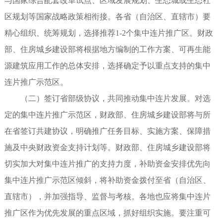
与国家综合配套改革试点、区域发展规划、生态城或生态社
区规划等国家战略政策相衔接。各省（自治区、直辖市）要
精心组织、统筹规划，选择推荐1-2个集中连片推广区。财政
部、住房城乡建设部将根据地方编制的工作方案、可再生能
源建筑应用工作的总体安排，选择确定予以重点支持的集中
连片推广示范区。
（二）签订省部级协议，共同推动集中连片发展。对选
定的集中连片推广示范区，财政部、住房城乡建设部将与所
在省签订共建协议，明确推广任务目标、实施方案、保障措
施及中央财政资金支持计划等。财政部、住房城乡建设部将
切实加大对集中连片推广的支持力度，补助资金安排优先向
集中连片推广示范区倾斜，将补助资金拨付至省（自治区、
直辖市），并加强指导、监督与考核。各地也应将集中连片
推广区作为优先发展的重点区域，抓好组织实施。要注重可