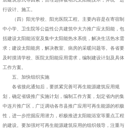
行设计、施工。
（四）阳光学校、阳光医院工程。主要内容是在寄宿制
中小学、卫生院等公益性公共建筑中大力推广应太阳能，包
括建设太阳能浴室及集中太阳能热水系统，解决生活热水需
求；建设太阳能房，解决教室、病房的采暖问题等。各省要
及时摸清学校、医院太阳能应用需求，编制建设计划及具体
工作方案。
五、加快组织实施
各省接此通知后，要抓紧完善可再生能源建筑应用规
划，确定省级推广实施计划，编制工作方案，划定省内的集
中连片推广区，广泛调动各市县推广应用可再生能源的积极
性，进一步挖掘应用潜力，积极推进太阳能浴室等重点工程
的建设。要加强对可再生能源建筑应用的组织领导，注重与