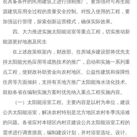
在具备条件的民用建筑上进行强制推广。要加强对可再生能
源建筑应用全过程的质量安全控制。对投入使用的工程，要
加强运行管理，探索创新运营模式，确保实际效果。
四、大力推进实施太阳能浴室等重点工程，切实推动新
能源更好地惠及民生
在上述政策框架内，财政部、住房城乡建设部将优先支
持太阳能光热应用等成熟技术的推广，启动和实施一系列重
点工程，使财政补助资金向农村地区、公益性建筑和保障性
住房等方面倾斜，支持有关地方推广太阳能海水淡化技术。
鼓励各省在编制实施方案时优先纳入重点工程实施内容。
（一）太阳能浴室工程。主要内容是以村为单位，建设
公共太阳能浴室，解决农村特别是北方地区农村冬季洗浴难
的问题。各省应对本辖区内村庄建设公共太阳能浴室工程的
需求进行调查摸底，编制建设计划，并对浴室选址、设计、