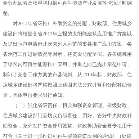
金分配因素及权重将根据可再生能源产业发展等情况适时调
整。
对2012年省级推广补助资金的分配，财政部、住房城乡
建设部将根据各省2012年上报的太阳能建筑应用推广方案以
及提出示范申请但此次未列入示范的市县推广应用方案、各
省示范工作进展情况等因素，将资金分配至省。各省统筹用
于辖区内可再生能源推广应用，并重点向已提出示范申请、
制订了完备工作方案的市县倾斜。从2013年起，财政部、住
房城乡建设部将严格按照上述因素法公式计算和分配补助资
金，具体申报要求另行通知。
（二）强化省级责任，切实加强资金管理。省级财政、
住房城乡建设部门应切实负起责任，用好、管好中央财政补
助资金，充分发挥资金使用效益。财政补助资金要专项用于
符合《关于进一步推进可再生能源建筑应用的通知》（财建