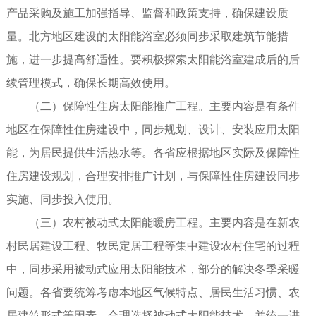
产品采购及施工加强指导、监督和政策支持，确保建设质
量。北方地区建设的太阳能浴室必须同步采取建筑节能措
施，进一步提高舒适性。要积极探索太阳能浴室建成后的后
续管理模式，确保长期高效使用。
（二）保障性住房太阳能推广工程。主要内容是有条件
地区在保障性住房建设中，同步规划、设计、安装应用太阳
能，为居民提供生活热水等。各省应根据地区实际及保障性
住房建设规划，合理安排推广计划，与保障性住房建设同步
实施、同步投入使用。
（三）农村被动式太阳能暖房工程。主要内容是在新农
村民居建设工程、牧民定居工程等集中建设农村住宅的过程
中，同步采用被动式应用太阳能技术，部分的解决冬季采暖
问题。各省要统筹考虑本地区气候特点、居民生活习惯、农
居建筑形式等因素，合理选择被动式太阳能技术，并统一进