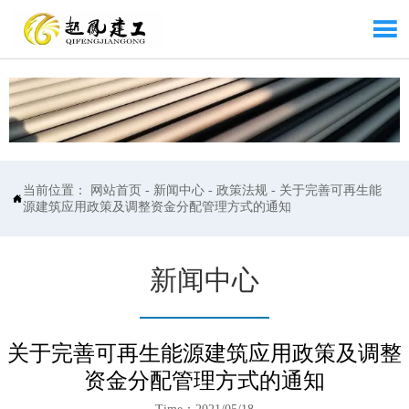

当前位置：
网站首页
-
新闻中心
-
政策法规
-
关于完善可再生能

源建筑应用政策及调整资金分配管理方式的通知
新闻中心
关于完善可再生能源建筑应用政策及调整
资金分配管理方式的通知