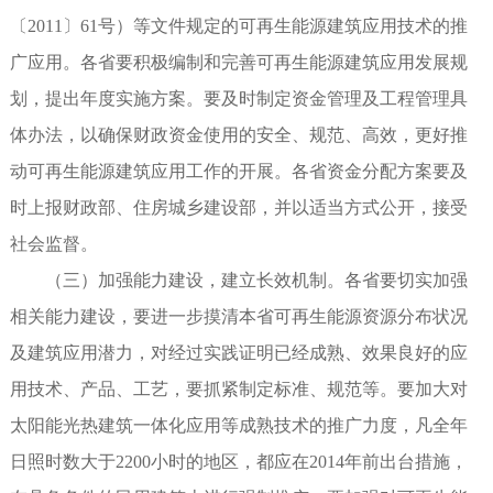
〔2011〕61号）等文件规定的可再生能源建筑应用技术的推
广应用。各省要积极编制和完善可再生能源建筑应用发展规
划，提出年度实施方案。要及时制定资金管理及工程管理具
体办法，以确保财政资金使用的安全、规范、高效，更好推
动可再生能源建筑应用工作的开展。各省资金分配方案要及
时上报财政部、住房城乡建设部，并以适当方式公开，接受
社会监督。
（三）加强能力建设，建立长效机制。各省要切实加强
相关能力建设，要进一步摸清本省可再生能源资源分布状况
及建筑应用潜力，对经过实践证明已经成熟、效果良好的应
用技术、产品、工艺，要抓紧制定标准、规范等。要加大对
太阳能光热建筑一体化应用等成熟技术的推广力度，凡全年
日照时数大于2200小时的地区，都应在2014年前出台措施，