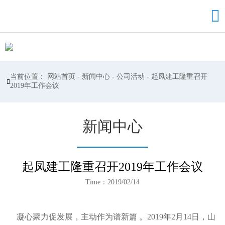

当前位置：
网站首页
-
新闻中心
-
公司活动
-
起凤建工隆重召开

2019年工作会议
新闻中心
起凤建工隆重召开2019年工作会议
Time：2019/02/14
凝心聚力促发展，主动作为谱新篇 。2019年2月14日，山