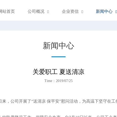
网站首页
公司概况
企业资信
新闻中心


新闻中心
关爱职工 夏送清凉
Time：2019/07/25
，公司开展了“送清凉 保平安”慰问活动，为高温下坚守在工作