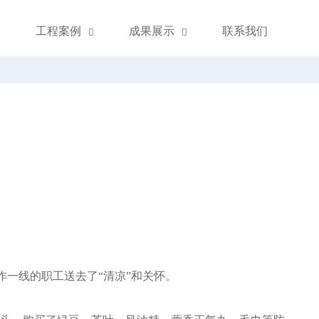
工程案例
成果展示
联系我们



一线的职工送去了“清凉”和关怀。