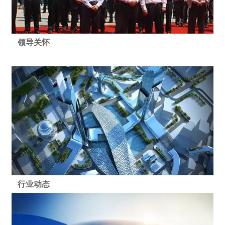
领导关怀
行业动态