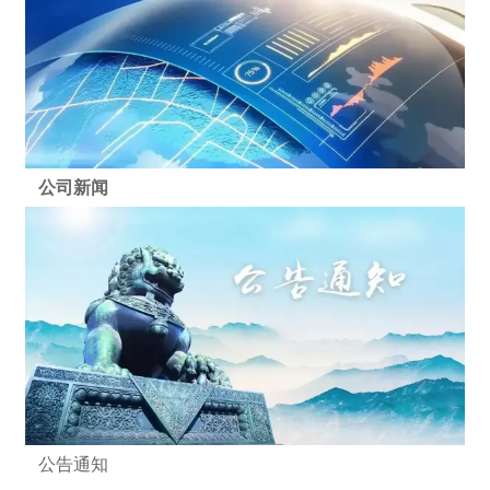
公司新闻
公告通知