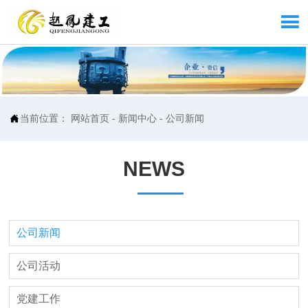


当前位置：
网站首页
-
新闻中心
-
公司新闻
NEWS
公司新闻
公司活动
党建工作