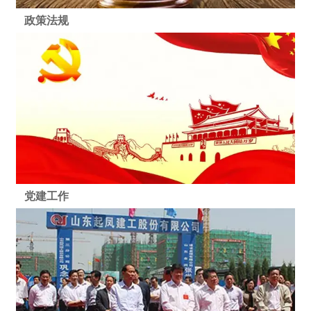
政策法规
党建工作