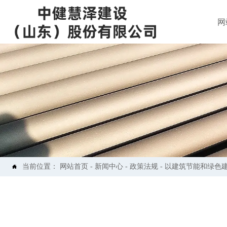
网
当前位置：
网站首页
-
新闻中心
-
政策法规
-
以建筑节能和绿色
