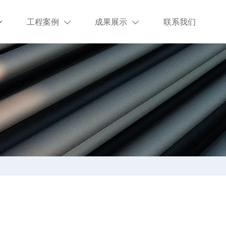
工程案例
成果展示
联系我们


