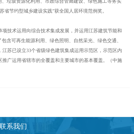
照明、垃圾资源化利用、市政综合管廊建设、绿色施工等务实
江苏省节约型城乡建设实践”获全国人居环境范例奖。
项技术运用向综合技术集成发展，并运用江苏建筑节能和
了包含可再生能源利用、绿色照明、自然采光、绿色交通、
，江苏已设立33个省级绿色建筑集成运用示范区，示范区内
范区推广运用省辖市的全覆盖和主要城市的基本覆盖。（中施
联系我们