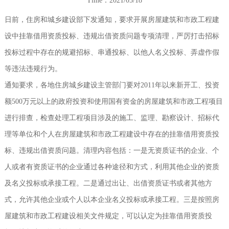
Time：2021/05/18
日前，住房和城乡建设部下发通知，要求开展房屋建筑和市政工程建
设中挂靠借用资质投标、违规出借资质问题专项清理，严厉打击招标
投标过程中存在的规避招标、串通投标、以他人名义投标、弄虚作假
等违法违规行为。
通知要求，各地住房城乡建设主管部门要对2011年以来新开工、投资
额500万元以上的政府投资和使用国有资金的房屋建筑和市政工程项目
进行排查，检查处理工程项目涉及的施工、监理、勘察设计、招标代
理等单位和个人在房屋建筑和市政工程建设中存在的挂靠借用资质投
标、违规出借资质问题。清理内容包括：一是无资质证书的企业、个
人或者有资质证书的企业通过各种途径和方式，利用其他企业的资质
及名义投标或承接工程。二是通过出让、出借资质证书或者其他方
式，允许其他企业或个人以本企业名义投标或承接工程。三是按照房
屋建筑和市政工程建设相关文件规定，可以认定为挂靠借用资质投