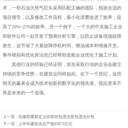
术，一些石油天然气巨头采用匹配正确的团队，指派合适的
项目领导，以及修改工作流程，最小化浪费改进了效率，提
高了20%~25%的效率。另一个例子，一个大的中东施工企业
和软件公司一起开发了预测分析引擎，以防止设备现场故障
发生，这节省了大量故障停机时间、燃油成本和维修开支。
事件模拟和优化算法也已经帮助造船企业优化了施工计划。
其他行业的经验已经证明，首先采取行动的企业会建立
持续的竞争优势，在建筑业同样如此。在下一个世纪，这些
明天的赢者会成为技术创新和数字化的领先者。抵抗变革不
再是未来的一个选项。
上一页 :
住建部重新定义挂靠转包违法发包违法分包
下一页 :
上半年建筑业总产值85871亿元