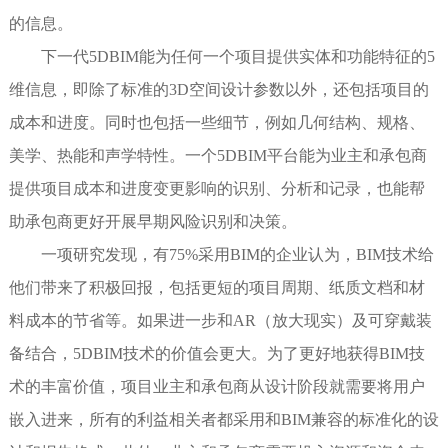
的信息。
下一代5DBIM能为任何一个项目提供实体和功能特征的5
维信息，即除了标准的3D空间设计参数以外，还包括项目的
成本和进度。同时也包括一些细节，例如几何结构、规格、
美学、热能和声学特性。一个5DBIM平台能为业主和承包商
提供项目成本和进度变更影响的识别、分析和记录，也能帮
助承包商更好开展早期风险识别和决策。
一项研究发现，有75%采用BIM的企业认为，BIM技术给
他们带来了积极回报，包括更短的项目周期、纸质文档和材
料成本的节省等。如果进一步和AR（放大现实）及可穿戴装
备结合，5DBIM技术的价值会更大。为了更好地获得BIM技
术的丰富价值，项目业主和承包商从设计阶段就需要将用户
嵌入进来，所有的利益相关者都采用和BIM兼容的标准化的设