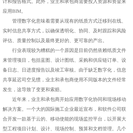
计和报告格式。此外，业主和承包商需要投入资源和资金来
应用BIM。
管理数字化意味着需要从现有的纸质方式迁移到在线、
实时信息共享方式，以确保透明化、协同、及时跟踪和风险
评估、质量控制以及最终更好的、更可靠的产出。
行业表现较为糟糕的一个原因是目前仍然依赖纸质文件
来管理项目，包括蓝图、设计图纸、采购和供应链订单、设
备日志、日进度报告以及竣工审核。由于缺乏数字化，信息
共享延迟司空见惯，业主和承包商使用不同版本的文件经常
发生，这导致了变更和索赔。
近年来，业主和承包商开始应用数字化协同和现场移动
解决方案。一个大的国际施工企业最近宣布，和软件公司联
合开发一款基于云的、移动使能的现场监控平台，以开展大
型工程项目计划、设计、现场控制、预算和文档管理。几个