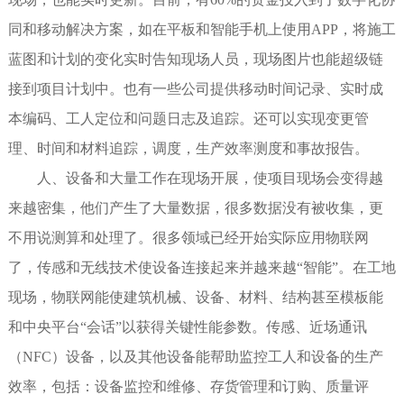
同和移动解决方案，如在平板和智能手机上使用APP，将施工
蓝图和计划的变化实时告知现场人员，现场图片也能超级链
接到项目计划中。也有一些公司提供移动时间记录、实时成
本编码、工人定位和问题日志及追踪。还可以实现变更管
理、时间和材料追踪，调度，生产效率测度和事故报告。
人、设备和大量工作在现场开展，使项目现场会变得越
来越密集，他们产生了大量数据，很多数据没有被收集，更
不用说测算和处理了。很多领域已经开始实际应用物联网
了，传感和无线技术使设备连接起来并越来越“智能”。在工地
现场，物联网能使建筑机械、设备、材料、结构甚至模板能
和中央平台“会话”以获得关键性能参数。传感、近场通讯
（NFC）设备，以及其他设备能帮助监控工人和设备的生产
效率，包括：设备监控和维修、存货管理和订购、质量评