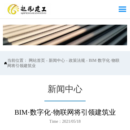

当前位置：
网站首页
-
新闻中心
-
政策法规
-
BIM·数字化·物联

网将引领建筑业
新闻中心
BIM·数字化·物联网将引领建筑业
Time：2021/05/18