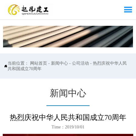

当前位置：
网站首页
-
新闻中心
-
公司活动
-
热烈庆祝中华人民

共和国成立70周年
新闻中心
热烈庆祝中华人民共和国成立70周年
Time：2019/10/01